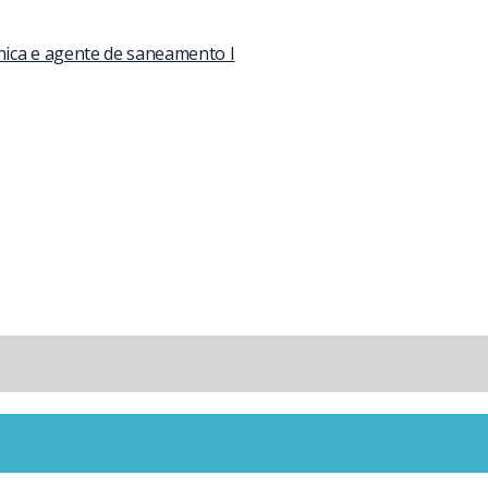
nica e agente de saneamento I