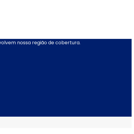
nvolvem nossa região de cobertura.