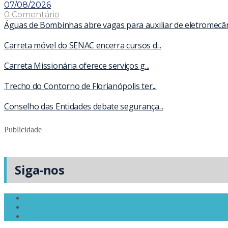
07/08/2026
0 Comentário
Águas de Bombinhas abre vagas para auxiliar de eletromecâ
Carreta móvel do SENAC encerra cursos d...
Carreta Missionária oferece serviços g...
Trecho do Contorno de Florianópolis ter...
Conselho das Entidades debate segurança...
Publicidade
Siga-nos