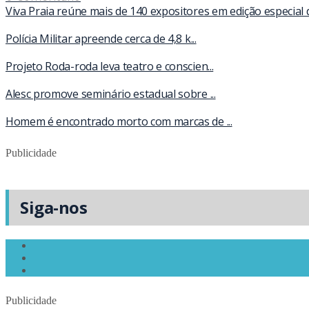
Viva Praia reúne mais de 140 expositores em edição especial
Polícia Militar apreende cerca de 4,8 k...
Projeto Roda-roda leva teatro e conscien...
Alesc promove seminário estadual sobre ...
Homem é encontrado morto com marcas de ...
Publicidade
Siga-nos
Publicidade