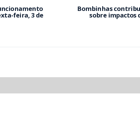
funcionamento
Bombinhas contribu
xta-feira, 3 de
sobre impactos 