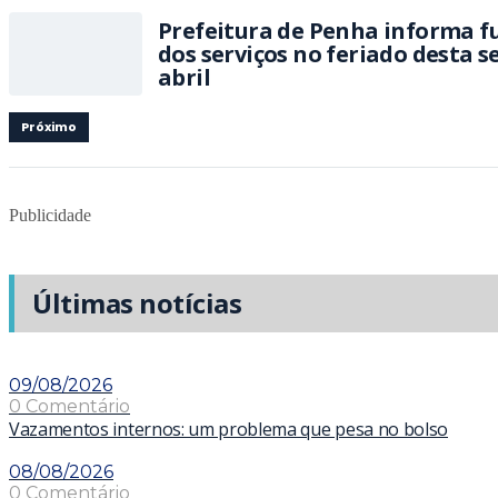
Prefeitura de Penha informa 
dos serviços no feriado desta se
abril
Próximo
Publicidade
Últimas notícias
09/08/2026
0 Comentário
Vazamentos internos: um problema que pesa no bolso
08/08/2026
0 Comentário