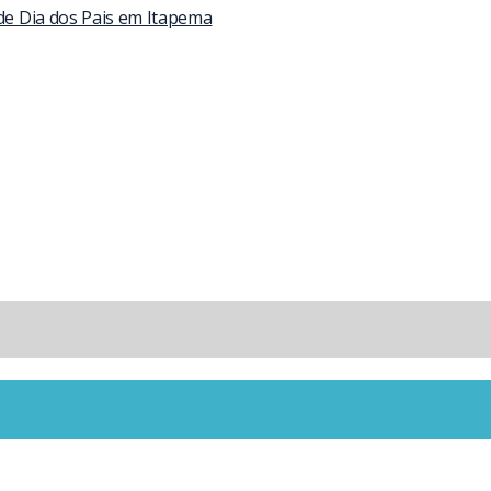
 de Dia dos Pais em Itapema