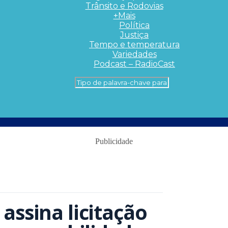
Trânsito e Rodovias
+Mais
Política
Justiça
Tempo e temperatura
Variedades
Podcast – RadioCast
Publicidade
assina licitação