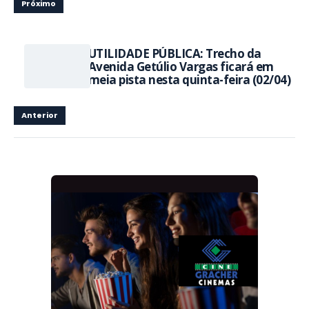
Próximo
UTILIDADE PÚBLICA: Trecho da
Avenida Getúlio Vargas ficará em
meia pista nesta quinta-feira (02/04)
Anterior