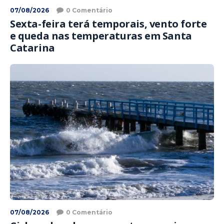
07/08/2026
0 Comentário
Sexta-feira terá temporais, vento forte
e queda nas temperaturas em Santa
Catarina
07/08/2026
0 Comentário