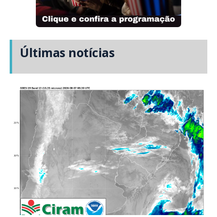
Últimas notícias