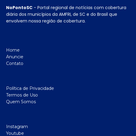
NoPontoSC
- Portal regional de notícias com cobertura
diária dos municípios da AMFRI, de SC e do Brasil que
envolvem nossa região de cobertura.
Home
Anuncie
Contato
Política de Privacidade
Termos de Uso
Quem Somos
Instagram
Youtube