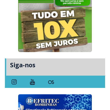
Siga-nos