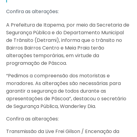
Confira as alterações:
A Prefeitura de Itapema, por meio da Secretaria de
Segurança Pública e do Departamento Municipal
de Trânsito (Detrami), informa que o trânsito no
Bairros Bairros Centro e Meia Praia terão
alterações temporárias, em virtude da
programação de Páscoa.
“Pedimos a compreensão dos motoristas e
moradores. As alterações são necessárias para
garantir a segurança de todos durante as
apresentações de Páscoa”, destacou o secretário
de Segurança Pública, Wanderley Dia.
Confira as alterações:
Transmissão da Live Frei Gilson / Encenação da