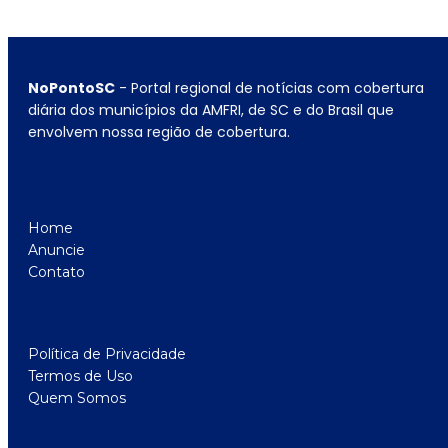
NoPontoSC
- Portal regional de notícias com cobertura
diária dos municípios da AMFRI, de SC e do Brasil que
envolvem nossa região de cobertura.
Home
Anuncie
Contato
Política de Privacidade
Termos de Uso
Quem Somos