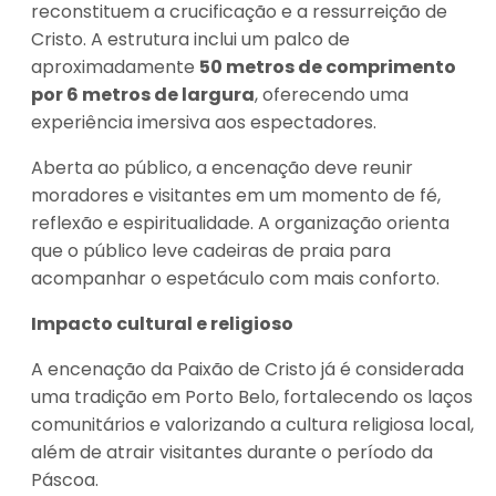
reconstituem a crucificação e a ressurreição de
Cristo. A estrutura inclui um palco de
aproximadamente
50 metros de comprimento
por 6 metros de largura
, oferecendo uma
experiência imersiva aos espectadores.
Aberta ao público, a encenação deve reunir
moradores e visitantes em um momento de fé,
reflexão e espiritualidade. A organização orienta
que o público leve cadeiras de praia para
acompanhar o espetáculo com mais conforto.
Impacto cultural e religioso
A encenação da Paixão de Cristo já é considerada
uma tradição em Porto Belo, fortalecendo os laços
comunitários e valorizando a cultura religiosa local,
além de atrair visitantes durante o período da
Páscoa.