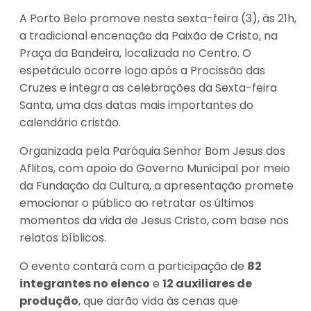
A Porto Belo promove nesta sexta-feira (3), às 21h,
a tradicional encenação da Paixão de Cristo, na
Praça da Bandeira, localizada no Centro. O
espetáculo ocorre logo após a Procissão das
Cruzes e integra as celebrações da Sexta-feira
Santa, uma das datas mais importantes do
calendário cristão.
Organizada pela Paróquia Senhor Bom Jesus dos
Aflitos, com apoio do Governo Municipal por meio
da Fundação da Cultura, a apresentação promete
emocionar o público ao retratar os últimos
momentos da vida de Jesus Cristo, com base nos
relatos bíblicos.
O evento contará com a participação de
82
integrantes no elenco
e
12 auxiliares de
produção
, que darão vida às cenas que