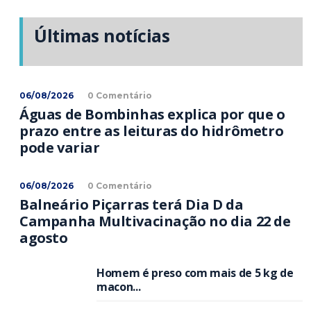
Últimas notícias
06/08/2026
0 Comentário
Águas de Bombinhas explica por que o
prazo entre as leituras do hidrômetro
pode variar
06/08/2026
0 Comentário
Balneário Piçarras terá Dia D da
Campanha Multivacinação no dia 22 de
agosto
Homem é preso com mais de 5 kg de
macon...