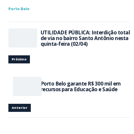
Porto Belo
UTILIDADE PÚBLICA: Interdição total
de via no bairro Santo Antônio nesta
quinta-feira (02/04)
Próximo
Porto Belo garante R$ 300 mil em
recursos para Educação e Saúde
Anterior