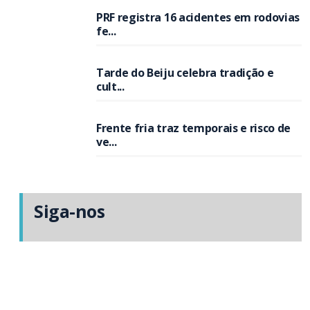
PRF registra 16 acidentes em rodovias
fe...
Tarde do Beiju celebra tradição e
cult...
Frente fria traz temporais e risco de
ve...
Siga-nos