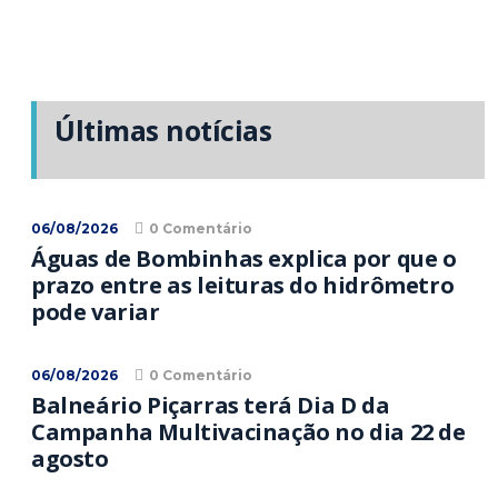
Últimas notícias
06/08/2026
0 Comentário
Águas de Bombinhas explica por que o
prazo entre as leituras do hidrômetro
pode variar
06/08/2026
0 Comentário
Balneário Piçarras terá Dia D da
Campanha Multivacinação no dia 22 de
agosto