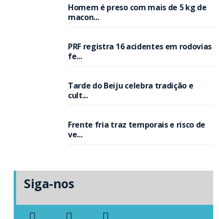
Homem é preso com mais de 5 kg de
macon...
PRF registra 16 acidentes em rodovias
fe...
Tarde do Beiju celebra tradição e
cult...
Frente fria traz temporais e risco de
ve...
Siga-nos