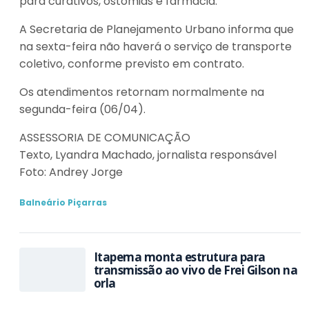
para curativos, ostomias e farmácia.
A Secretaria de Planejamento Urbano informa que
na sexta-feira não haverá o serviço de transporte
coletivo, conforme previsto em contrato.
Os atendimentos retornam normalmente na
segunda-feira (06/04).
ASSESSORIA DE COMUNICAÇÃO
Texto, Lyandra Machado, jornalista responsável
Foto: Andrey Jorge
Balneário Piçarras
Itapema monta estrutura para
transmissão ao vivo de Frei Gilson na
orla