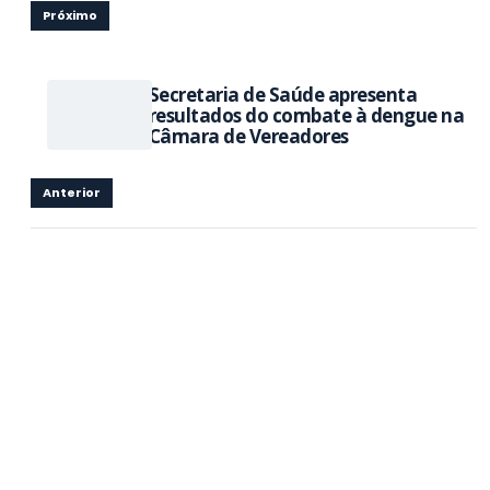
Próximo
Secretaria de Saúde apresenta
resultados do combate à dengue na
Câmara de Vereadores
Anterior