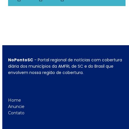
NoPontoSC
- Portal regional de notícias com cobertura
diária dos municípios da AMFRI, de SC e do Brasil que
envolvem nossa região de cobertura.
Home
Anuncie
Contato