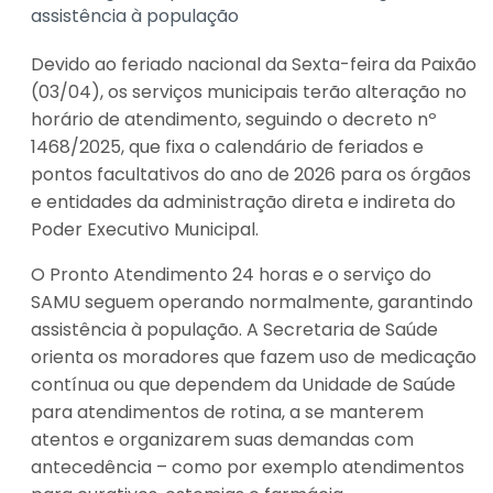
assistência à população
Devido ao feriado nacional da Sexta-feira da Paixão
(03/04), os serviços municipais terão alteração no
horário de atendimento, seguindo o decreto nº
1468/2025, que fixa o calendário de feriados e
pontos facultativos do ano de 2026 para os órgãos
e entidades da administração direta e indireta do
Poder Executivo Municipal.
O Pronto Atendimento 24 horas e o serviço do
SAMU seguem operando normalmente, garantindo
assistência à população. A Secretaria de Saúde
orienta os moradores que fazem uso de medicação
contínua ou que dependem da Unidade de Saúde
para atendimentos de rotina, a se manterem
atentos e organizarem suas demandas com
antecedência – como por exemplo atendimentos