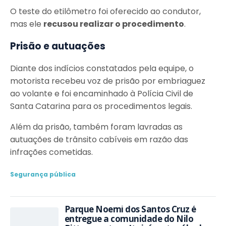
O teste do etilômetro foi oferecido ao condutor,
mas ele
recusou realizar o procedimento
.
Prisão e autuações
Diante dos indícios constatados pela equipe, o
motorista recebeu voz de prisão por embriaguez
ao volante e foi encaminhado à Polícia Civil de
Santa Catarina para os procedimentos legais.
Além da prisão, também foram lavradas as
autuações de trânsito cabíveis em razão das
infrações cometidas.
Segurança pública
Parque Noemi dos Santos Cruz é
entregue a comunidade do Nilo