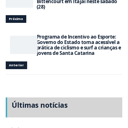
Bittencourt em Itajaí neste sábado
(28)
Próximo
Programa de Incentivo ao Esporte:
Governo do Estado torna acessível a
prática de ciclismo e surf a crianças e
jovens de Santa Catarina
Anterior
Últimas notícias