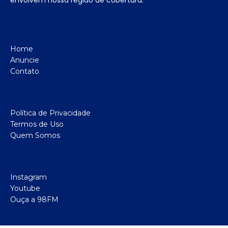
Home
Anuncie
Contato
Política de Privacidade
Termos de Uso
Quem Somos
Instagram
Youtube
Ouça a 98FM