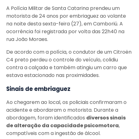
A Polícia Militar de Santa Catarina prendeu um
motorista de 24 anos por embriaguez ao volante
na noite desta sexta-feira (27), em Camboriú. A
ocorrência foi registrada por volta das 22h40 na
rua João Moraes.
De acordo com a polícia, o condutor de um Citroën
C4 preto perdeu o controle do veículo, colidiu
contra a calçada e também atingiu um carro que
estava estacionado nas proximidades.
Sinais de embriaguez
Ao chegarem ao local, os policiais confirmaram o
acidente e abordaram o motorista. Durante a
abordagem, foram identificados
diversos sinais
de alteração da capacidade psicomotora
,
compatíveis com a ingestão de álcool.