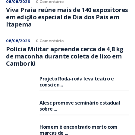
08/08/2026
0 Comentário
Viva Praia reúne mais de 140 expositores
em edição especial de Dia dos Pais em
Itapema
08/08/2026
0 Comentário
Polícia Militar apreende cerca de 4,8 kg
de maconha durante coleta de lixo em
Camboriú
Projeto Roda-roda leva teatro e
conscien...
Alesc promove seminário estadual
sobre ...
Homem é encontrado morto com
marcas de ...