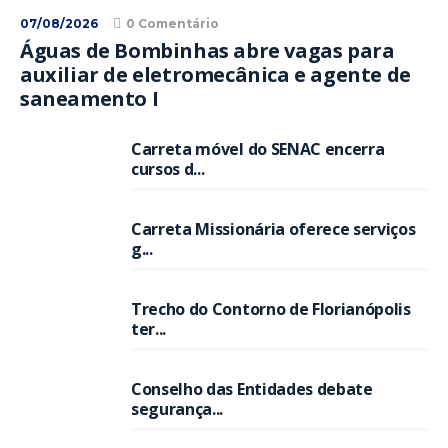
07/08/2026
0 Comentário
Águas de Bombinhas abre vagas para
auxiliar de eletromecânica e agente de
saneamento I
Carreta móvel do SENAC encerra
cursos d...
Carreta Missionária oferece serviços
g...
Trecho do Contorno de Florianópolis
ter...
Conselho das Entidades debate
segurança...