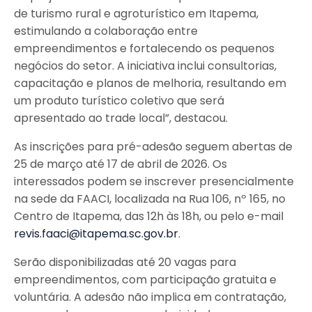
de turismo rural e agroturístico em Itapema,
estimulando a colaboração entre
empreendimentos e fortalecendo os pequenos
negócios do setor. A iniciativa inclui consultorias,
capacitação e planos de melhoria, resultando em
um produto turístico coletivo que será
apresentado ao trade local”, destacou.
As inscrições para pré-adesão seguem abertas de
25 de março até 17 de abril de 2026. Os
interessados podem se inscrever presencialmente
na sede da FAACI, localizada na Rua 106, nº 165, no
Centro de Itapema, das 12h às 18h, ou pelo e-mail
revis.faaci@itapema.sc.gov.br
.
Serão disponibilizadas até 20 vagas para
empreendimentos, com participação gratuita e
voluntária. A adesão não implica em contratação,