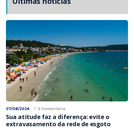
Últimas notícias
07/08/2026
0 Comentário
Sua atitude faz a diferença: evite o
extravasamento da rede de esgoto