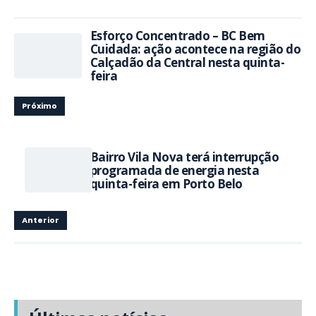
Esforço Concentrado – BC Bem
Cuidada: ação acontece na região do
Calçadão da Central nesta quinta-
feira
Próximo
Bairro Vila Nova terá interrupção
programada de energia nesta
quinta-feira em Porto Belo
Anterior