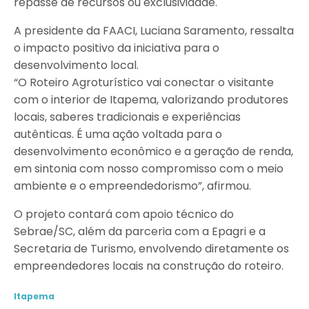
repasse de recursos ou exclusividade.
A presidente da FAACI, Luciana Saramento, ressalta
o impacto positivo da iniciativa para o
desenvolvimento local.
“O Roteiro Agroturístico vai conectar o visitante
com o interior de Itapema, valorizando produtores
locais, saberes tradicionais e experiências
autênticas. É uma ação voltada para o
desenvolvimento econômico e a geração de renda,
em sintonia com nosso compromisso com o meio
ambiente e o empreendedorismo”, afirmou.
O projeto contará com apoio técnico do
Sebrae/SC, além da parceria com a Epagri e a
Secretaria de Turismo, envolvendo diretamente os
empreendedores locais na construção do roteiro.
Itapema