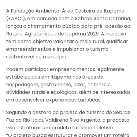
A Fundação Ambiental Área Costeira de Itapema
(FAACI), em parceria com o Sebrae Santa Catarina,
lançou o chamamento público para pré-adesão ao
Roteiro Agroturístico de Itapema 2026. A iniciativa
tem como objetivo valorizar o meio rural, qualificar
empreendimentos e impulsionar o turismo
sustentável no município.
Podem participar empreendimentos legalmente
estabelecidos em Itapema nas áreas de
hospedagem, gastronomia, lazer, comércio,
atividades rurais e ecológicas, além de interessados
em desenvolver experiências turísticas.
Segundo a gestora do projeto de turismo do Sebrae
Foz do Rio Itajaí, Valdirena Riva Argenta, a proposta
visa estruturar um produto turístico coletivo.
“O projeto busca estruturar e promover um roteiro