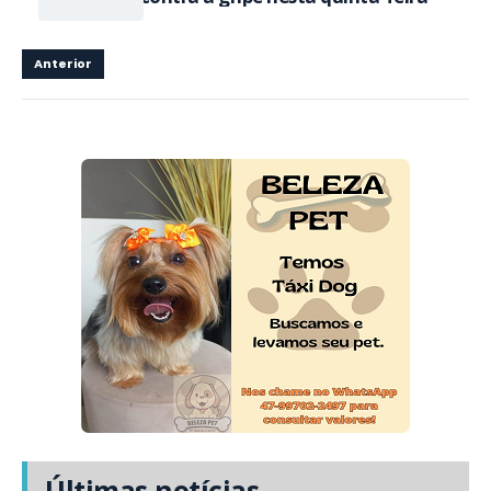
Anterior
Últimas notícias