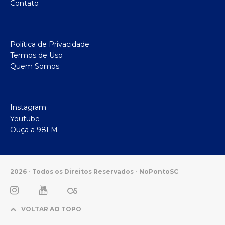
Contato
Política de Privacidade
Termos de Uso
Quem Somos
Instagram
Youtube
Ouça a 98FM
2026 - Todos os Direitos Reservados - NoPontoSC
VOLTAR AO TOPO