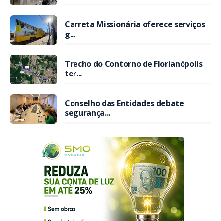
Carreta Missionária oferece serviços
g...
Trecho do Contorno de Florianópolis
ter...
Conselho das Entidades debate
segurança...