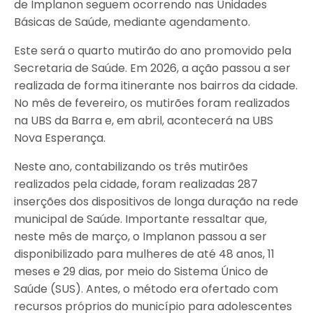
de Implanon seguem ocorrendo nas Unidades
Básicas de Saúde, mediante agendamento.
Este será o quarto mutirão do ano promovido pela
Secretaria de Saúde. Em 2026, a ação passou a ser
realizada de forma itinerante nos bairros da cidade.
No mês de fevereiro, os mutirões foram realizados
na UBS da Barra e, em abril, acontecerá na UBS
Nova Esperança.
Neste ano, contabilizando os três mutirões
realizados pela cidade, foram realizadas 287
inserções dos dispositivos de longa duração na rede
municipal de Saúde. Importante ressaltar que,
neste mês de março, o Implanon passou a ser
disponibilizado para mulheres de até 48 anos, 11
meses e 29 dias, por meio do Sistema Único de
Saúde (SUS). Antes, o método era ofertado com
recursos próprios do município para adolescentes