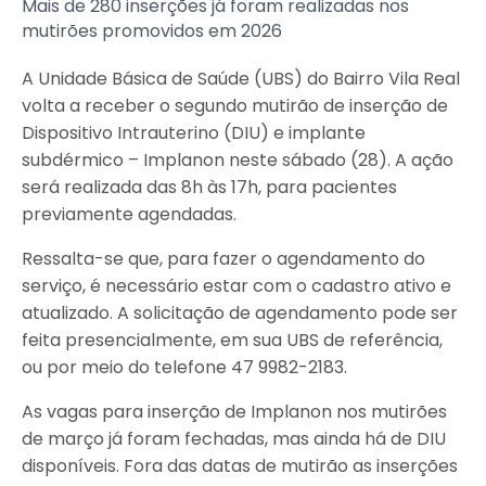
Mais de 280 inserções já foram realizadas nos
mutirões promovidos em 2026
A Unidade Básica de Saúde (UBS) do Bairro Vila Real
volta a receber o segundo mutirão de inserção de
Dispositivo Intrauterino (DIU) e implante
subdérmico – Implanon neste sábado (28). A ação
será realizada das 8h às 17h, para pacientes
previamente agendadas.
Ressalta-se que, para fazer o agendamento do
serviço, é necessário estar com o cadastro ativo e
atualizado. A solicitação de agendamento pode ser
feita presencialmente, em sua UBS de referência,
ou por meio do telefone 47 9982-2183.
As vagas para inserção de Implanon nos mutirões
de março já foram fechadas, mas ainda há de DIU
disponíveis. Fora das datas de mutirão as inserções