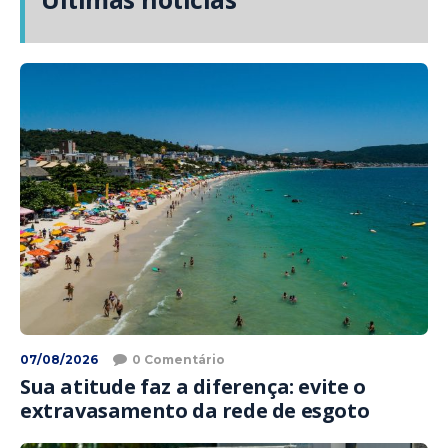
07/08/2026
0 Comentário
Sua atitude faz a diferença: evite o
extravasamento da rede de esgoto