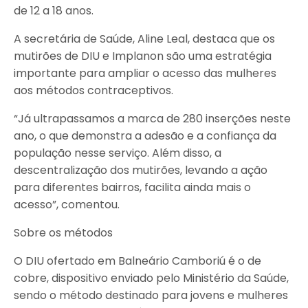
de 12 a 18 anos.
A secretária de Saúde, Aline Leal, destaca que os
mutirões de DIU e Implanon são uma estratégia
importante para ampliar o acesso das mulheres
aos métodos contraceptivos.
“Já ultrapassamos a marca de 280 inserções neste
ano, o que demonstra a adesão e a confiança da
população nesse serviço. Além disso, a
descentralização dos mutirões, levando a ação
para diferentes bairros, facilita ainda mais o
acesso”, comentou.
Sobre os métodos
O DIU ofertado em Balneário Camboriú é o de
cobre, dispositivo enviado pelo Ministério da Saúde,
sendo o método destinado para jovens e mulheres