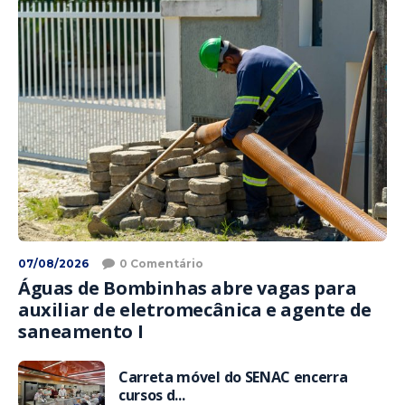
07/08/2026
0 Comentário
Águas de Bombinhas abre vagas para
auxiliar de eletromecânica e agente de
saneamento I
Carreta móvel do SENAC encerra
cursos d...