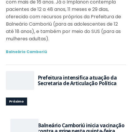
com mais de 16 anos. Já o Implanon contempla
pacientes de 12 a 48 anos, 11 meses e 29 dias,
oferecido com recursos próprios da Prefeitura de
Balneário Camboriú (para as adolescentes de 12
até 18 anos), e também por meio do SUS (para as
mulheres adultas).
Balneário Camboriú
Prefeitura intensifica atuação da
Secretaria de Articulação Política
Próximo
Balneário Camboriú inicia vacinação
contra a gripe nesta quinta-feira