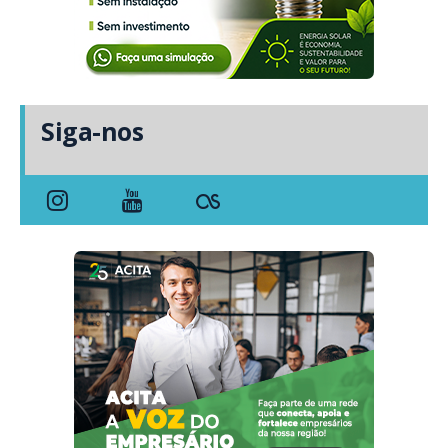
Siga-nos