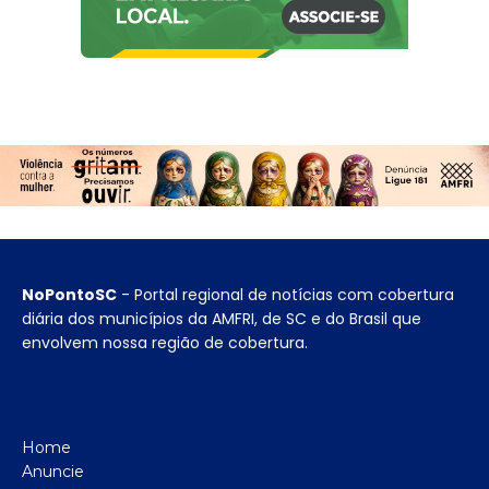
NoPontoSC
- Portal regional de notícias com cobertura
diária dos municípios da AMFRI, de SC e do Brasil que
envolvem nossa região de cobertura.
Home
Anuncie