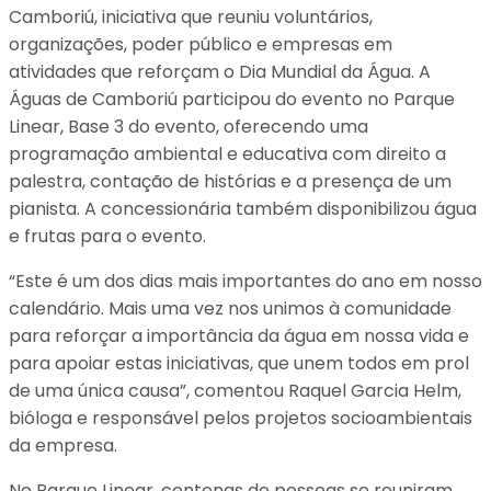
Camboriú, iniciativa que reuniu voluntários,
organizações, poder público e empresas em
atividades que reforçam o Dia Mundial da Água. A
Águas de Camboriú participou do evento no Parque
Linear, Base 3 do evento, oferecendo uma
programação ambiental e educativa com direito a
palestra, contação de histórias e a presença de um
pianista. A concessionária também disponibilizou água
e frutas para o evento.
“Este é um dos dias mais importantes do ano em nosso
calendário. Mais uma vez nos unimos à comunidade
para reforçar a importância da água em nossa vida e
para apoiar estas iniciativas, que unem todos em prol
de uma única causa”, comentou Raquel Garcia Helm,
bióloga e responsável pelos projetos socioambientais
da empresa.
No Parque Linear, centenas de pessoas se reuniram