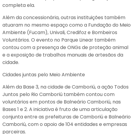
completa ela.
Além da concessionária, outras instituições também
atuaram no mesmo espaço como a Fundação do Meio
Ambiente (Fucam), Univali, Credifoz e Bombeiros
Voluntários. O evento no Parque Linear também
contou com a presença de ONGs de proteção animal
e a exposição de trabalhos manuais de artesãos da
cidade.
Cidades juntas pelo Meio Ambiente
Além da Base 3, na cidade de Camboriú, a ação Todos
Juntos pelo Rio Camboriú também contou com
voluntários em pontos de Balneário Camboriú, nas
Bases 1 e 2. A iniciativa é fruto de uma articulação
conjunta entre as prefeituras de Camboriú e Balneário
Camboriú, com o apoio de 104 entidades e empresas
parceiras.