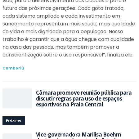
vida, para o desenvolvimento das cidades e para o
futuro das próximas gerações. Cada gota tratada,
cada sistema ampliado e cada investimento em
saneamento representam mais saúde, mais qualidade
de vida e mais dignidade para a população. Nosso
trabalho é garantir que a água chegue com qualidade
na casa das pessoas, mas também promover a
conscientização sobre o uso responsável”, finaliza ele.
Camboriú
Câmara promove reunião pública para
discutir regras para uso de espaços
esportivos na Praia Central
Próximo
Vice-governadora Marilisa Boehm