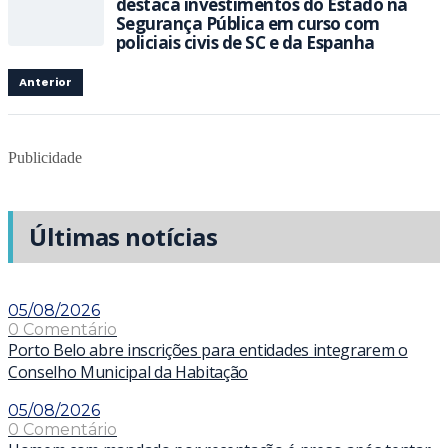
destaca investimentos do Estado na
Segurança Pública em curso com
policiais civis de SC e da Espanha
Anterior
Publicidade
Últimas notícias
05/08/2026
0 Comentário
Porto Belo abre inscrições para entidades integrarem o
Conselho Municipal da Habitação
05/08/2026
0 Comentário