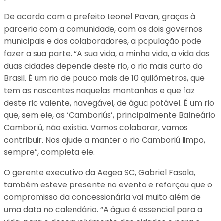
De acordo com o prefeito Leonel Pavan, graças à
parceria com a comunidade, com os dois governos
municipais e dos colaboradores, a população pode
fazer a sua parte. “A sua vida, a minha vida, a vida das
duas cidades depende deste rio, o rio mais curto do
Brasil. É um rio de pouco mais de 10 quilômetros, que
tem as nascentes naquelas montanhas e que faz
deste rio valente, navegável, de água potável. É um rio
que, sem ele, as ‘Camboriús’, principalmente Balneário
Camboriú, não existia. Vamos colaborar, vamos
contribuir. Nos ajude a manter o rio Camboriú limpo,
sempre”, completa ele.
O gerente executivo da Aegea SC, Gabriel Fasola,
também esteve presente no evento e reforçou que o
compromisso da concessionária vai muito além de
uma data no calendário. “A água é essencial para a