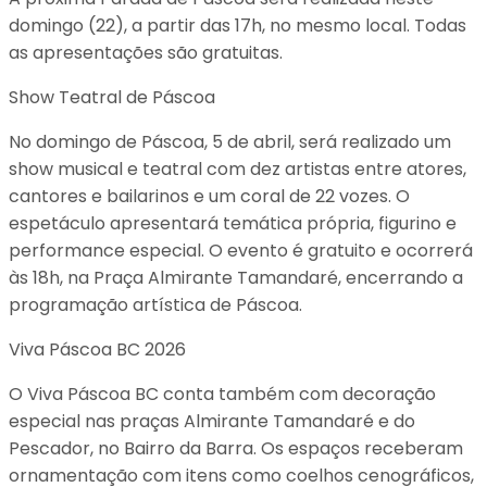
domingo (22), a partir das 17h, no mesmo local. Todas
as apresentações são gratuitas.
Show Teatral de Páscoa
No domingo de Páscoa, 5 de abril, será realizado um
show musical e teatral com dez artistas entre atores,
cantores e bailarinos e um coral de 22 vozes. O
espetáculo apresentará temática própria, figurino e
performance especial. O evento é gratuito e ocorrerá
às 18h, na Praça Almirante Tamandaré, encerrando a
programação artística de Páscoa.
Viva Páscoa BC 2026
O Viva Páscoa BC conta também com decoração
especial nas praças Almirante Tamandaré e do
Pescador, no Bairro da Barra. Os espaços receberam
ornamentação com itens como coelhos cenográficos,