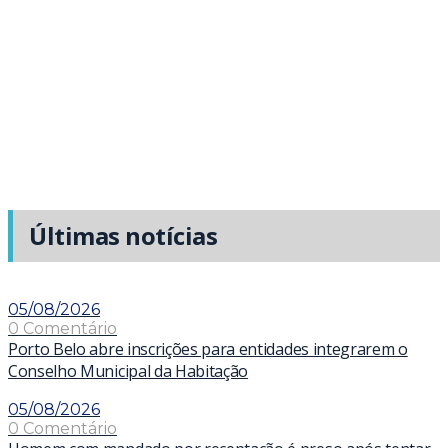
Últimas notícias
05/08/2026
0 Comentário
Porto Belo abre inscrições para entidades integrarem o
Conselho Municipal da Habitação
05/08/2026
0 Comentário