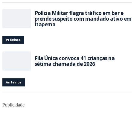
Polícia Militar flagra tráfico em bar e
prende suspeito com mandado ativo em
Itapema
Próximo
Fila Única convoca 41 crianças na
sétima chamada de 2026
Anterior
Publicidade