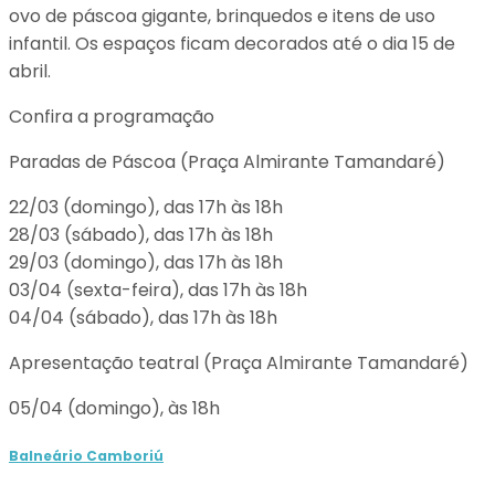
ovo de páscoa gigante, brinquedos e itens de uso
infantil. Os espaços ficam decorados até o dia 15 de
abril.
Confira a programação
Paradas de Páscoa (Praça Almirante Tamandaré)
22/03 (domingo), das 17h às 18h
28/03 (sábado), das 17h às 18h
29/03 (domingo), das 17h às 18h
03/04 (sexta-feira), das 17h às 18h
04/04 (sábado), das 17h às 18h
Apresentação teatral (Praça Almirante Tamandaré)
05/04 (domingo), às 18h
Balneário Camboriú