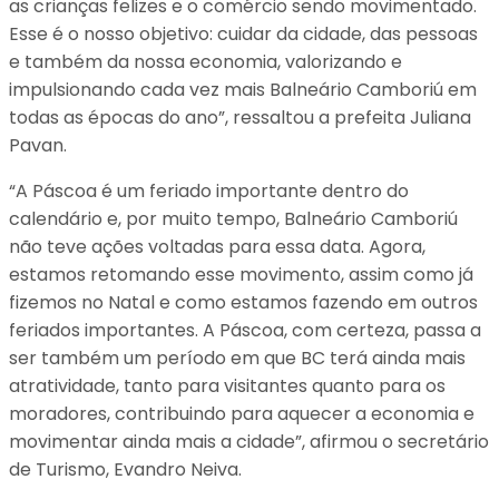
as crianças felizes e o comércio sendo movimentado.
Esse é o nosso objetivo: cuidar da cidade, das pessoas
e também da nossa economia, valorizando e
impulsionando cada vez mais Balneário Camboriú em
todas as épocas do ano”, ressaltou a prefeita Juliana
Pavan.
“A Páscoa é um feriado importante dentro do
calendário e, por muito tempo, Balneário Camboriú
não teve ações voltadas para essa data. Agora,
estamos retomando esse movimento, assim como já
fizemos no Natal e como estamos fazendo em outros
feriados importantes. A Páscoa, com certeza, passa a
ser também um período em que BC terá ainda mais
atratividade, tanto para visitantes quanto para os
moradores, contribuindo para aquecer a economia e
movimentar ainda mais a cidade”, afirmou o secretário
de Turismo, Evandro Neiva.