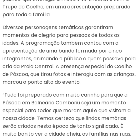
Trupe do Coelho, em uma apresentação preparada
para toda a família.
Diversos personagens temáticos garantiram
momentos de alegria para pessoas de todas as
idades. A programação também contou com a
apresentação de uma banda formada por cinco
integrantes, animando o público e quem passava pela
orla da Praia Central. A presença especial do Coelho
de Páscoa, que tirou fotos e interagiu com as crianças,
marcou o ponto alto do evento.
“Tudo foi preparado com muito carinho para que a
Páscoa em Balneário Camboriú seja um momento
especial para todos que moram aqui e que visitam a
nossa cidade. Temos certeza que lindas memórias
serão criadas nesta época de tanto significado. É
muito bonito ver a cidade cheia, as famílias nas ruas,