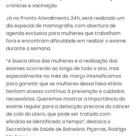
crônicas e vacinação.
Já no Pronto Atendimento 24h, será realizado um
dia especial de mamografia, com abertura de
agenda exclusiva para mulheres que trabalham
fora e encontram dificuldade em realizar o exame
durante a semana.
“A busca ativa das mulheres e a realização dos
exames ocorrerão ao longo de todo o ano, mas
especialmente no mês de março intensificamos
para garantir que as mulheres dessa faixa etária
tenham acesso contínuo à prevenção e cuidados
necessários. Queremos mostrar a importância do
exame regular para a detecção precoce do câncer
de colo do útero, que pode ser tratado com
eficácia se identificado a tempo”, destaca o
Secretário de Saúde de Balneário Piçarras, Rodrigo