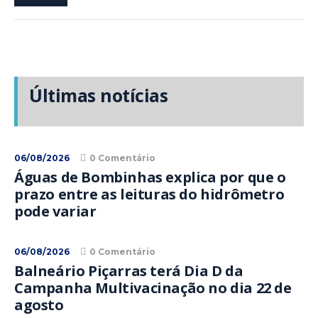
Últimas notícias
06/08/2026
0 Comentário
Águas de Bombinhas explica por que o
prazo entre as leituras do hidrômetro
pode variar
06/08/2026
0 Comentário
Balneário Piçarras terá Dia D da
Campanha Multivacinação no dia 22 de
agosto