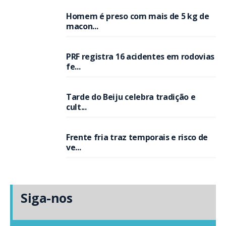
Homem é preso com mais de 5 kg de
macon...
PRF registra 16 acidentes em rodovias
fe...
Tarde do Beiju celebra tradição e
cult...
Frente fria traz temporais e risco de
ve...
Siga-nos