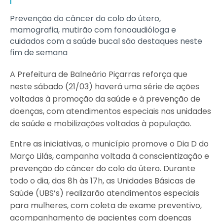
Prevenção do câncer do colo do útero,
mamografia, mutirão com fonoaudióloga e
cuidados com a saúde bucal são destaques neste
fim de semana
A Prefeitura de Balneário Piçarras reforça que
neste sábado (21/03) haverá uma série de ações
voltadas à promoção da saúde e à prevenção de
doenças, com atendimentos especiais nas unidades
de saúde e mobilizações voltadas à população.
Entre as iniciativas, o município promove o Dia D do
Março Lilás, campanha voltada à conscientização e
prevenção do câncer do colo do útero. Durante
todo o dia, das 8h às 17h, as Unidades Básicas de
Saúde (UBS’s) realizarão atendimentos especiais
para mulheres, com coleta de exame preventivo,
acompanhamento de pacientes com doenças