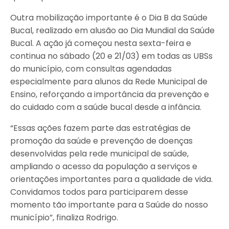
Outra mobilização importante é o Dia B da Saúde
Bucal, realizado em alusão ao Dia Mundial da Saúde
Bucal. A ação já começou nesta sexta-feira e
continua no sábado (20 e 21/03) em todas as UBSs
do município, com consultas agendadas
especialmente para alunos da Rede Municipal de
Ensino, reforçando a importância da prevenção e
do cuidado com a saúde bucal desde a infância.
“Essas ações fazem parte das estratégias de
promoção da saúde e prevenção de doenças
desenvolvidas pela rede municipal de saúde,
ampliando o acesso da população a serviços e
orientações importantes para a qualidade de vida.
Convidamos todos para participarem desse
momento tão importante para a Saúde do nosso
município”, finaliza Rodrigo.