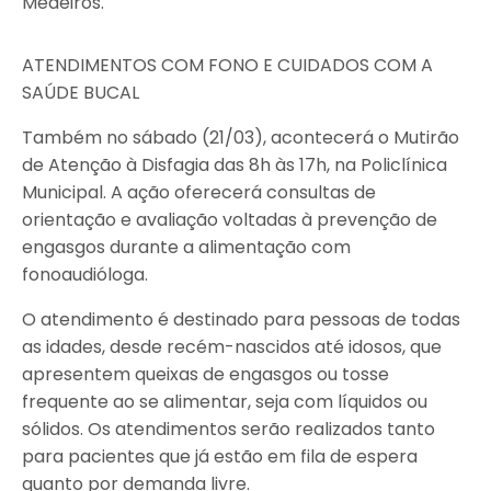
Medeiros.
ATENDIMENTOS COM FONO E CUIDADOS COM A
SAÚDE BUCAL
Também no sábado (21/03), acontecerá o Mutirão
de Atenção à Disfagia das 8h às 17h, na Policlínica
Municipal. A ação oferecerá consultas de
orientação e avaliação voltadas à prevenção de
engasgos durante a alimentação com
fonoaudióloga.
O atendimento é destinado para pessoas de todas
as idades, desde recém-nascidos até idosos, que
apresentem queixas de engasgos ou tosse
frequente ao se alimentar, seja com líquidos ou
sólidos. Os atendimentos serão realizados tanto
para pacientes que já estão em fila de espera
quanto por demanda livre.