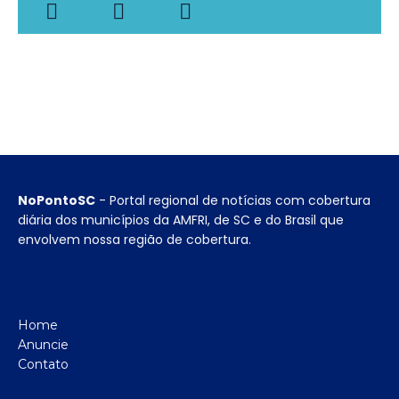
NoPontoSC
- Portal regional de notícias com cobertura
diária dos municípios da AMFRI, de SC e do Brasil que
envolvem nossa região de cobertura.
Home
Anuncie
Contato