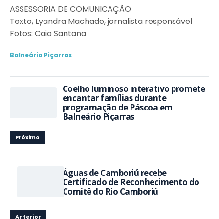
ASSESSORIA DE COMUNICAÇÃO
Texto, Lyandra Machado, jornalista responsável
Fotos: Caio Santana
Balneário Piçarras
Coelho luminoso interativo promete
encantar famílias durante
programação de Páscoa em
Balneário Piçarras
Próximo
Águas de Camboriú recebe
Certificado de Reconhecimento do
Comitê do Rio Camboriú
Anterior