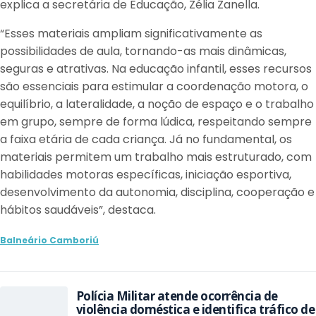
explica a secretária de Educação, Zélia Zanella.
“Esses materiais ampliam significativamente as
possibilidades de aula, tornando-as mais dinâmicas,
seguras e atrativas. Na educação infantil, esses recursos
são essenciais para estimular a coordenação motora, o
equilíbrio, a lateralidade, a noção de espaço e o trabalho
em grupo, sempre de forma lúdica, respeitando sempre
a faixa etária de cada criança. Já no fundamental, os
materiais permitem um trabalho mais estruturado, com
habilidades motoras específicas, iniciação esportiva,
desenvolvimento da autonomia, disciplina, cooperação e
hábitos saudáveis”, destaca.
Balneário Camboriú
Polícia Militar atende ocorrência de
violência doméstica e identifica tráfico de