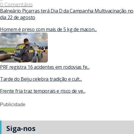
0 Comentário
Balneário Piçarras terá Dia D da Campanha Multivacinação no
dia 22 de agosto
Homem é preso com mais de 5 kg de macon...
PRF registra 16 acidentes em rodovias fe...
Tarde do Beiju celebra tradição e cult...
Frente fria traz temporais e risco de ve...
Publicidade
Siga-nos