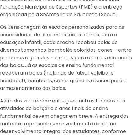
Fundação Municipal de Esportes (FME) e a entrega
organizada pela Secretaria de Educação (Seduc).
Os itens chegam às escolas personalizados para as
necessidades de diferentes faixas etárias: para a
educação infantil, cada creche recebeu bolas de
diversos tamanhos, bambolês coloridos, cones – entre
pequenos e grandes – e sacos para o armazenamento
das bolas. Já as escolas de ensino fundamental
receberam bolas (incluindo de futsal, voleibol e
handebol), bambolês, cones grandes e sacos para o
armazenamento das bolas.
Além dos kits recém-entregues, outros focados nas
atividades de berçário e anos finais do ensino
fundamental devem chegar em breve. A entrega dos
materiais representa um investimento direto no
desenvolvimento integral dos estudantes, conforme