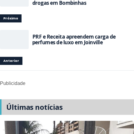
drogas em Bombinhas
Próximo
PRF e Receita apreendem carga de
perfumes de luxo em Joinville
Anterior
Publicidade
Últimas notícias