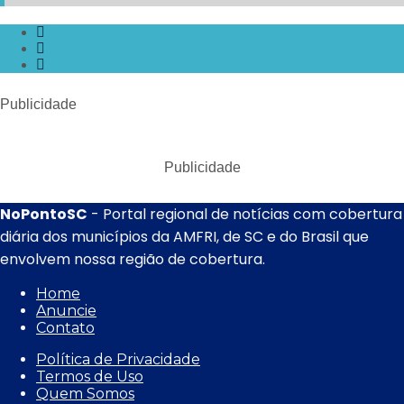
Publicidade
Publicidade
NoPontoSC
- Portal regional de notícias com cobertura
diária dos municípios da AMFRI, de SC e do Brasil que
envolvem nossa região de cobertura.
Home
Anuncie
Contato
Política de Privacidade
Termos de Uso
Quem Somos