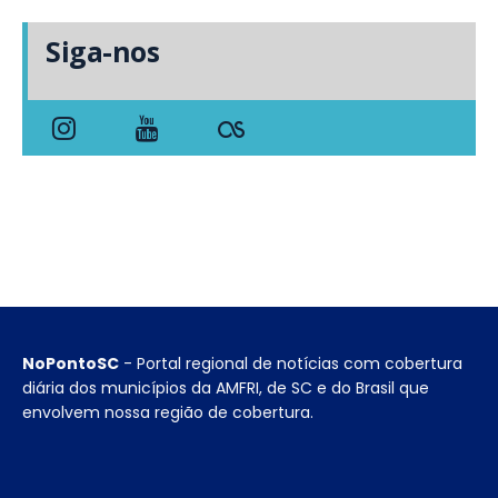
Siga-nos
NoPontoSC
- Portal regional de notícias com cobertura
diária dos municípios da AMFRI, de SC e do Brasil que
envolvem nossa região de cobertura.