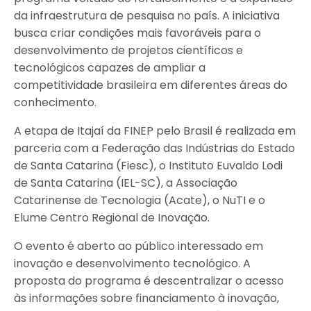
da infraestrutura de pesquisa no país. A iniciativa
busca criar condições mais favoráveis para o
desenvolvimento de projetos científicos e
tecnológicos capazes de ampliar a
competitividade brasileira em diferentes áreas do
conhecimento.
A etapa de Itajaí da FINEP pelo Brasil é realizada em
parceria com a Federação das Indústrias do Estado
de Santa Catarina (Fiesc), o Instituto Euvaldo Lodi
de Santa Catarina (IEL-SC), a Associação
Catarinense de Tecnologia (Acate), o NuTI e o
Elume Centro Regional de Inovação.
O evento é aberto ao público interessado em
inovação e desenvolvimento tecnológico. A
proposta do programa é descentralizar o acesso
às informações sobre financiamento à inovação,