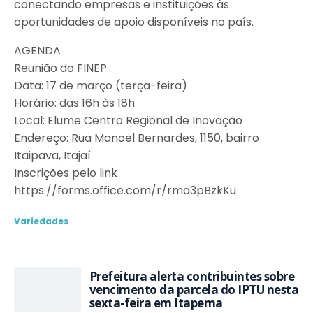
conectando empresas e instituições às
oportunidades de apoio disponíveis no país.
AGENDA
Reunião do FINEP
Data: 17 de março (terça-feira)
Horário: das 16h às 18h
Local: Elume Centro Regional de Inovação
Endereço: Rua Manoel Bernardes, 1150, bairro
Itaipava, Itajaí
Inscrições pelo link
https://forms.office.com/r/rma3pBzkKu
Variedades
Prefeitura alerta contribuintes sobre
vencimento da parcela do IPTU nesta
sexta-feira em Itapema