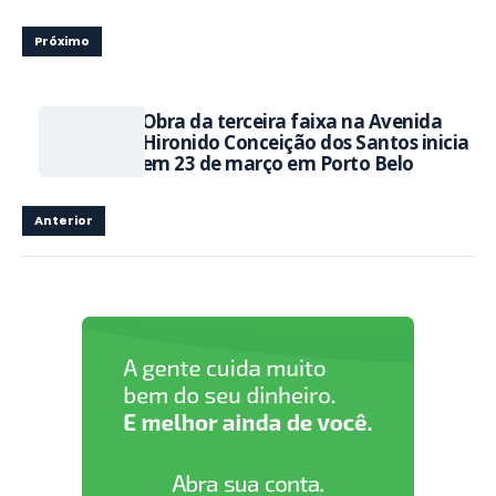
Próximo
Obra da terceira faixa na Avenida
Hironido Conceição dos Santos inicia
em 23 de março em Porto Belo
Anterior