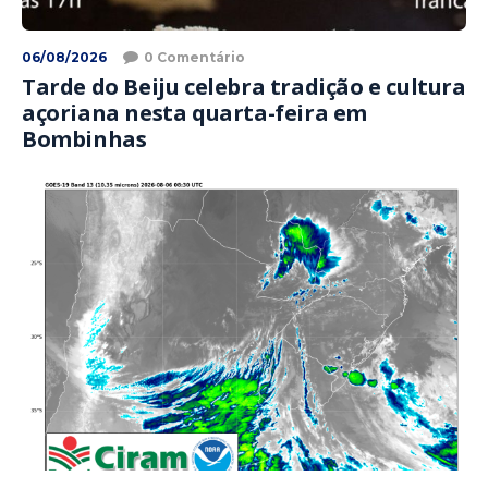
06/08/2026
0 Comentário
Tarde do Beiju celebra tradição e cultura
açoriana nesta quarta-feira em
Bombinhas