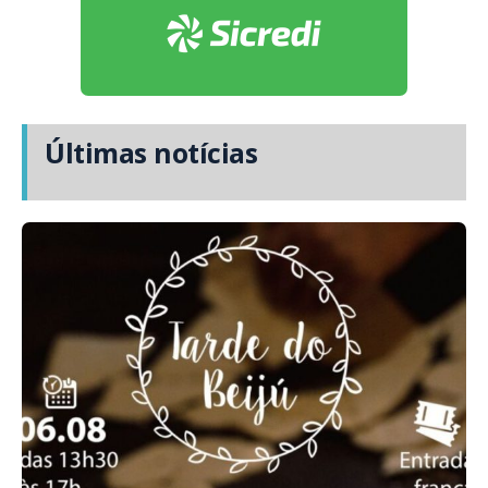
Últimas notícias