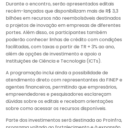
Durante o encontro, serão apresentados editais
recém-lançados que disponibilizam mais de R$ 3,3
bilhões em recursos não reembolsáveis destinados
a projetos de inovação em empresas de diferentes
portes. Além disso, os participantes também
poderão conhecer linhas de crédito com condições
facilitadas, com taxas a partir de TR + 3% ao ano,
além de opções de investimento e apoio a
Instituições de Ciência e Tecnologia (ICTs).
A programação inclui ainda a possibilidade de
atendimento direto com representantes da FINEP e
agentes financeiros, permitindo que empresários,
empreendedores e pesquisadores esclareçam
dúvidas sobre os editais e recebam orientações
sobre como acessar os recursos disponíveis.
Parte dos investimentos será destinada ao ProInfra,
programa voltado ao fortalecimento e à expansão