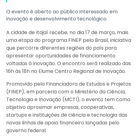
O evento é aberto ao público interessado em
inovação e desenvolvimento tecnológico.
A cidade de Itajaí recebe, no dia 17 de março, mais
uma etapa do programa FINEP pelo Brasil, iniciativa
que percorre diferentes regiões do país para
apresentar oportunidades de financiamento
voltadas à inovação. O encontro será realizado das
16h às 18h no Elume Centro Regional de Inovação.
Promovido pela Financiadora de Estudos e Projetos
(FINEP), em parceria com o Ministério da Ciência,
Tecnologia e Inovação (MCTI), o evento tem como
objetivo aproximar empresas, cooperativas,
startups e instituições de ciência e tecnologia das
novas linhas de apoio financeiro lançadas pelo
governo federal.