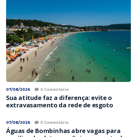
07/08/2026
0 Comentário
Sua atitude faz a diferença: evite o
extravasamento da rede de esgoto
07/08/2026
0 Comentário
Águas de Bombinhas abre vagas para