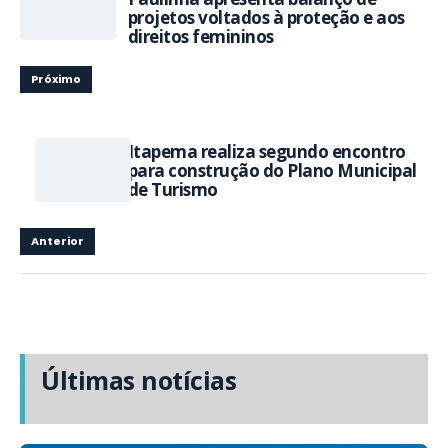
projetos voltados à proteção e aos
direitos femininos
Próximo
Itapema realiza segundo encontro
para construção do Plano Municipal
de Turismo
Anterior
Últimas notícias