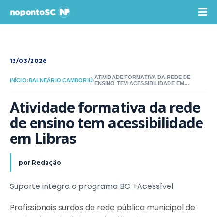
13/03/2026
ATIVIDADE FORMATIVA DA REDE DE
INÍCIO
›
BALNEÁRIO CAMBORIÚ
›
ENSINO TEM ACESSIBILIDADE EM
LIBRAS
Atividade formativa da rede 
de ensino tem acessibilidade 
em Libras
por
Redação
Suporte integra o programa BC +Acessível
Profissionais surdos da rede pública municipal de