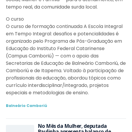
tempo real, da comunidade surda local.
O curso
O curso de formação continuada A Escola Integral
em Tempo Integral: desafios e potencialidades é
organizado pelo Programa de Pós-Graduação em
Educação do Instituto Federal Catarinense
(Campus Camboriú) — com o apoio das
Secretarias de Educação de Balneário Camboriú, de
Camboriú e de Itapema. Voltado à participação de
profissionais da educação, abordou tópicos como
currículo interdisciplinar/integrado, projetos
especiais e metodologias de ensino.
Balneário Camboriú
No Mês da Mulher, deputada
Paulinha apresenta balanço de