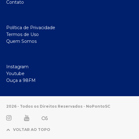
Contato
Política de Privacidade
Termos de Uso
Quem Somos
Instagram
Youtube
Ouça a 98FM
2026 - Todos os Direitos Reservados - NoPontoSC
VOLTAR AO TOPO