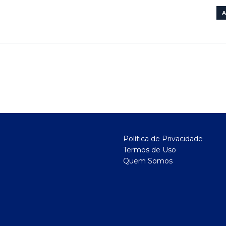
A
Política de Privacidade
Termos de Uso
Quem Somos