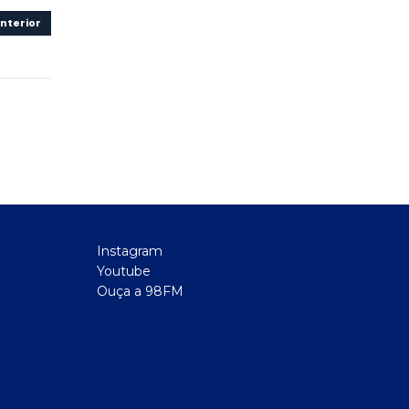
nterior
Instagram
Youtube
Ouça a 98FM