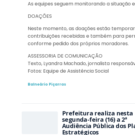
As equipes seguem monitorando a situação e 
DOAÇÕES
Neste momento, as doações estão temporar
contribuições recebidas e também para permit
conforme pedido dos próprios moradores.
ASSESSORIA DE COMUNICAÇÃO
Texto, Lyandra Machado, jornalista responsá
Fotos: Equipe de Assistência Social
Balneário Piçarras
Prefeitura realiza nesta
segunda-feira (16) a 2ª
Audiência Pública dos P
Estratégicos