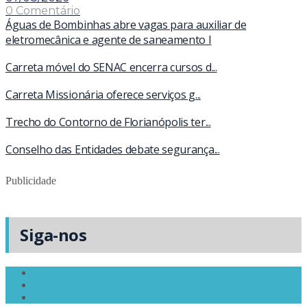
0 Comentário
Águas de Bombinhas abre vagas para auxiliar de
eletromecânica e agente de saneamento I
Carreta móvel do SENAC encerra cursos d...
Carreta Missionária oferece serviços g...
Trecho do Contorno de Florianópolis ter...
Conselho das Entidades debate segurança...
Publicidade
Siga-nos