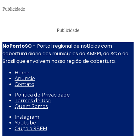
Publicidade
Publicidade
NoPontoSC
- Portal regional de notícias com
cobertura diária dos municípios da AMFRI, de SC e do
Brasil que envolvem nossa região de cobertura.
Home
Anuncie
Contato
Política de Privacidade
Termos de Uso
Quem Somos
Instagram
Youtube
Ouça a 98FM