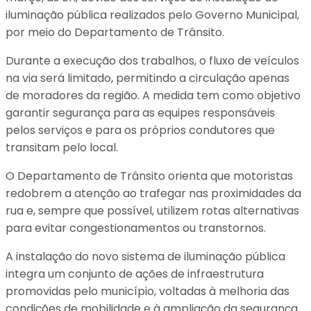
iluminação pública realizados pelo Governo Municipal,
por meio do Departamento de Trânsito.
Durante a execução dos trabalhos, o fluxo de veículos
na via será limitado, permitindo a circulação apenas
de moradores da região. A medida tem como objetivo
garantir segurança para as equipes responsáveis
pelos serviços e para os próprios condutores que
transitam pelo local.
O Departamento de Trânsito orienta que motoristas
redobrem a atenção ao trafegar nas proximidades da
rua e, sempre que possível, utilizem rotas alternativas
para evitar congestionamentos ou transtornos.
A instalação do novo sistema de iluminação pública
integra um conjunto de ações de infraestrutura
promovidas pelo município, voltadas à melhoria das
condições de mobilidade e à ampliação da segurança