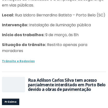
em vias públicas.
Local:
Rua Izidoro Bernardino Batista – Porto Belo (SC)
Intervenção:
Instalação de iluminação pública
Início dos trabalhos:
9 de março, às 8h
Situação do trânsito:
Restrito apenas para
moradores
Trânsito e Rodovias
Rua Adilson Carlos Silva tem acesso
parcialmente interditado em Porto Belo
devido a obras de pavimentação
Próximo