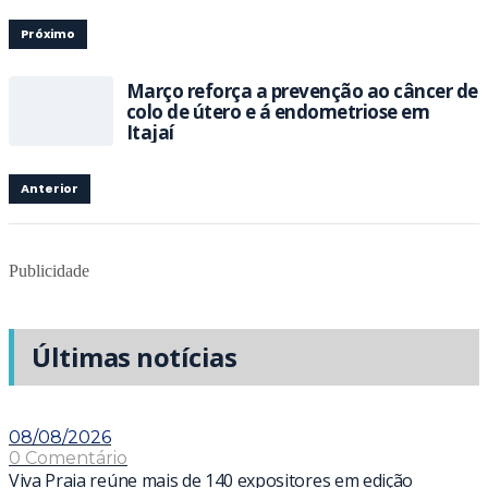
Próximo
Março reforça a prevenção ao câncer de
colo de útero e á endometriose em
Itajaí
Anterior
Publicidade
Últimas notícias
08/08/2026
0 Comentário
Viva Praia reúne mais de 140 expositores em edição