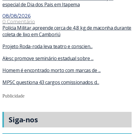
especial de Dia dos Pais em Itapema
08/08/2026
0 Comentário
Polícia Militar apreende cerca de 4,8 kg de maconha durante
coleta de lixo em Camboriú
Projeto Roda-roda leva teatro e conscien...
Alesc promove seminário estadual sobre ...
Homem é encontrado morto com marcas de ...
MPSC questiona 43 cargos comissionados d...
Publicidade
Siga-nos