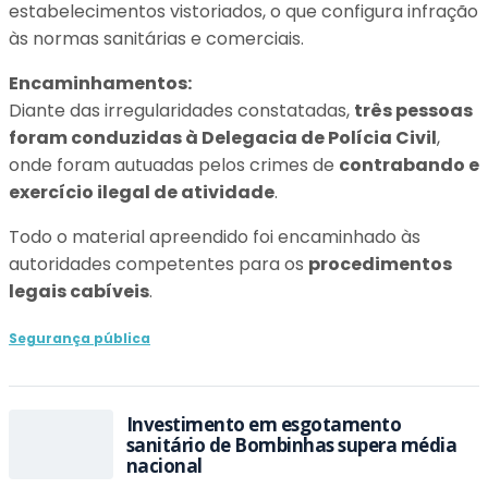
estabelecimentos vistoriados, o que configura infração
às normas sanitárias e comerciais.
Encaminhamentos:
Diante das irregularidades constatadas,
três pessoas
foram conduzidas à Delegacia de Polícia Civil
,
onde foram autuadas pelos crimes de
contrabando e
exercício ilegal de atividade
.
Todo o material apreendido foi encaminhado às
autoridades competentes para os
procedimentos
legais cabíveis
.
Segurança pública
Investimento em esgotamento
sanitário de Bombinhas supera média
nacional