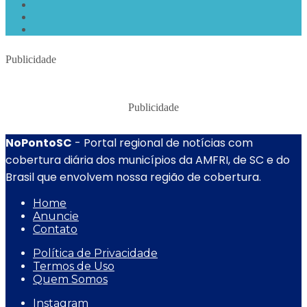
Publicidade
Publicidade
NoPontoSC
- Portal regional de notícias com
cobertura diária dos municípios da AMFRI, de SC e do
Brasil que envolvem nossa região de cobertura.
Home
Anuncie
Contato
Política de Privacidade
Termos de Uso
Quem Somos
Instagram