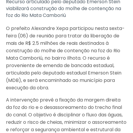
Recurso articulado pelo deputado Emerson Stein
viabilizará construção do molhe de contenção na
foz do Rio Mata Camboriú
O prefeito Alexandre Xepa participou nesta sexta-
feira (06) de reunião para tratar da liberação de
mais de R$ 2.5 milhões de reais destinados à
construção do molhe de contenção na foz do Rio
Mata Camboriú, no bairro Ilhota. O recurso é
proveniente de emenda de bancada estadual,
articulada pelo deputado estadual Emerson Stein
(MDB), e será encaminhado ao município para
execução da obra.
A intervenção prevê a fixação da margem direita
da foz do rio e o desassoreamento do trecho final
do canal. O objetivo é disciplinar o fluxo das águas,
reduzir o risco de cheias, minimizar o assoreamento
e reforçar a segurança ambiental e estrutural da