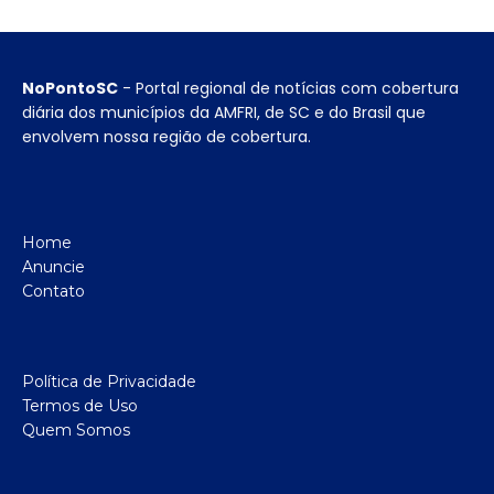
NoPontoSC
- Portal regional de notícias com cobertura
diária dos municípios da AMFRI, de SC e do Brasil que
envolvem nossa região de cobertura.
Home
Anuncie
Contato
Política de Privacidade
Termos de Uso
Quem Somos