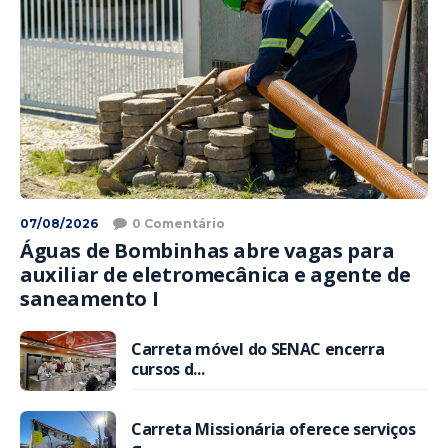
07/08/2026
0 Comentário
Águas de Bombinhas abre vagas para
auxiliar de eletromecânica e agente de
saneamento I
Carreta móvel do SENAC encerra
cursos d...
Carreta Missionária oferece serviços