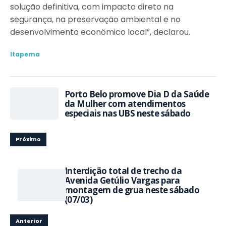
solução definitiva, com impacto direto na
segurança, na preservação ambiental e no
desenvolvimento econômico local”, declarou.
Itapema
Porto Belo promove Dia D da Saúde
da Mulher com atendimentos
especiais nas UBS neste sábado
Próximo
Interdição total de trecho da
Avenida Getúlio Vargas para
montagem de grua neste sábado
(07/03)
Anterior