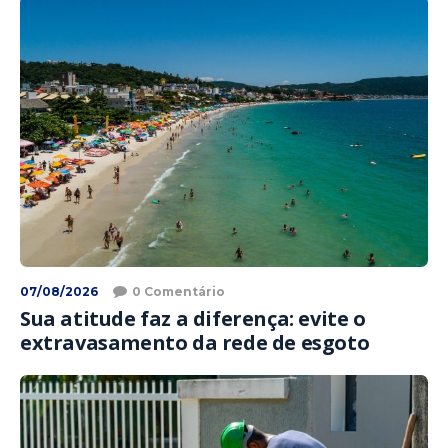
07/08/2026
0 Comentário
Sua atitude faz a diferença: evite o
extravasamento da rede de esgoto