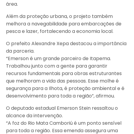
área.
Além da proteção urbana, o projeto também
melhora a navegabilidade para embarcações de
pesca e lazer, fortalecendo a economia local.
O prefeito Alexandre Xepa destacou a importância
da parceria.
“Emerson é um grande parceiro de Itapema.
Trabalhou junto com a gente para garantir
recursos fundamentais para obras estruturantes
que melhoram a vida das pessoas. Esse molhe é
segurança para a Ilhota, é proteção ambiental e é
desenvolvimento para toda a região”, afirmou.
O deputado estadual Emerson Stein ressaltou o
alcance da intervenção.
“A foz do Rio Mata Camboriú é um ponto sensível
para toda a região. Essa emenda assegura uma