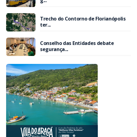
g...
Trecho do Contorno de Florianópolis
ter...
Conselho das Entidades debate
segurança...