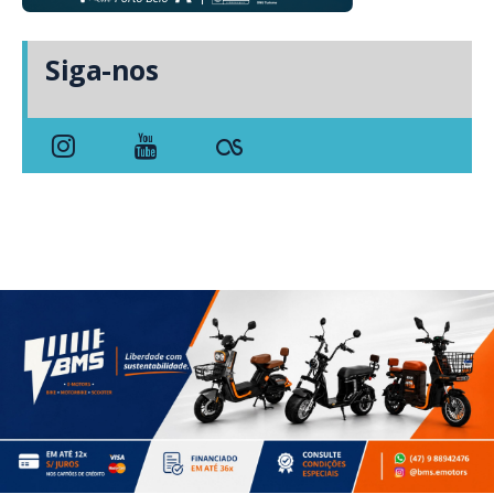
Siga-nos