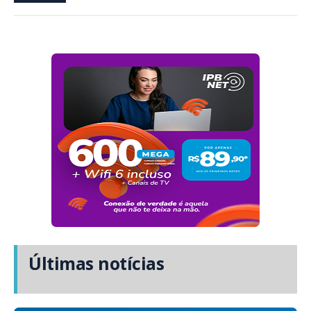
Últimas notícias