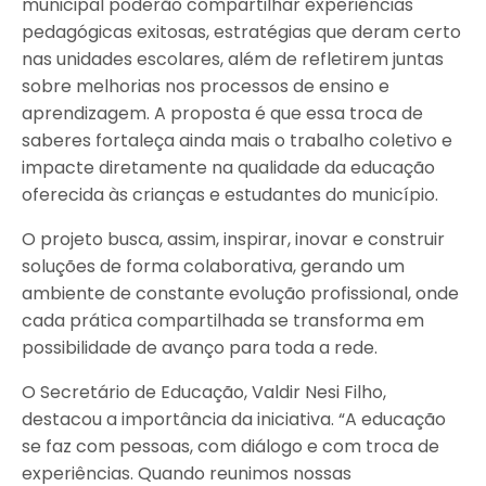
municipal poderão compartilhar experiências
pedagógicas exitosas, estratégias que deram certo
nas unidades escolares, além de refletirem juntas
sobre melhorias nos processos de ensino e
aprendizagem. A proposta é que essa troca de
saberes fortaleça ainda mais o trabalho coletivo e
impacte diretamente na qualidade da educação
oferecida às crianças e estudantes do município.
O projeto busca, assim, inspirar, inovar e construir
soluções de forma colaborativa, gerando um
ambiente de constante evolução profissional, onde
cada prática compartilhada se transforma em
possibilidade de avanço para toda a rede.
O Secretário de Educação, Valdir Nesi Filho,
destacou a importância da iniciativa. “A educação
se faz com pessoas, com diálogo e com troca de
experiências. Quando reunimos nossas