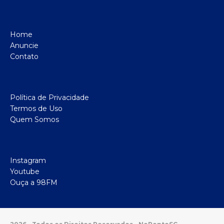
Home
Anuncie
Contato
Política de Privacidade
Termos de Uso
Quem Somos
Instagram
Youtube
Ouça a 98FM