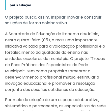
por
Redação
O projeto busca, assim, inspirar, inovar e construir
soluções de forma colaborativa
A Secretaria de Educação de Itapema deu início,
nesta quinta-feira (05), a mais uma importante
iniciativa voltada para a valorização profissional e o
fortalecimento da qualidade do ensino nas
unidades escolares do município. O projeto “Trocas
de Boas Práticas das Especialistas da Rede
Municipal”, tem como propósito fomentar o
desenvolvimento profissional mútuo, estimular a
inovação educacional e promover a resolução
conjunta dos desafios cotidianos da educação.
Por meio da criação de um espaço colaborativo,
sistemático e permanente, as especialistas da rede