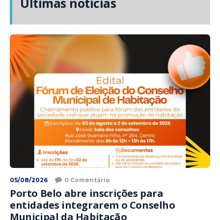
Últimas notícias
05/08/2026
0 Comentário
Porto Belo abre inscrições para
entidades integrarem o Conselho
Municipal da Habitação