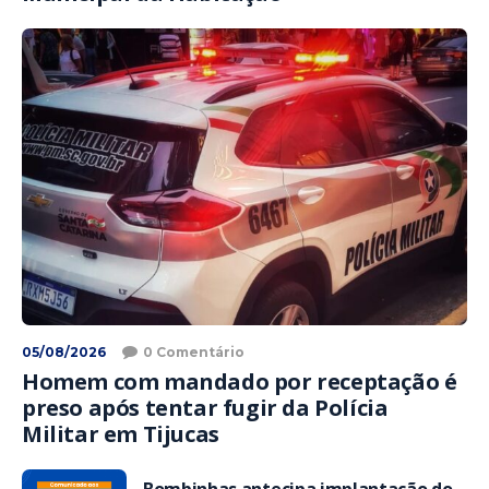
05/08/2026
0 Comentário
Homem com mandado por receptação é
preso após tentar fugir da Polícia
Militar em Tijucas