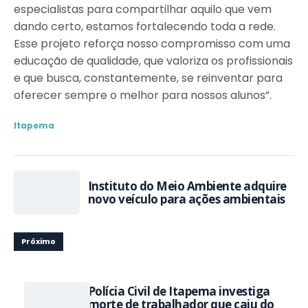
especialistas para compartilhar aquilo que vem
dando certo, estamos fortalecendo toda a rede.
Esse projeto reforça nosso compromisso com uma
educação de qualidade, que valoriza os profissionais
e que busca, constantemente, se reinventar para
oferecer sempre o melhor para nossos alunos”.
Itapema
Instituto do Meio Ambiente adquire
novo veículo para ações ambientais
Próximo
Polícia Civil de Itapema investiga
morte de trabalhador que caiu do