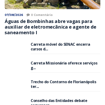
07/08/2026
0 Comentário
Águas de Bombinhas abre vagas para
auxiliar de eletromecânica e agente de
saneamento I
Carreta móvel do SENAC encerra
cursos d...
Carreta Missionária oferece serviços
g...
Trecho do Contorno de Florianópolis
ter...
Conselho das Entidades debate