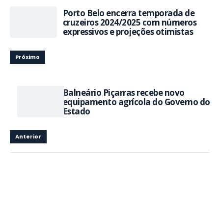
Porto Belo encerra temporada de
cruzeiros 2024/2025 com números
expressivos e projeções otimistas
Próximo
Balneário Piçarras recebe novo
equipamento agrícola do Governo do
Estado
Anterior