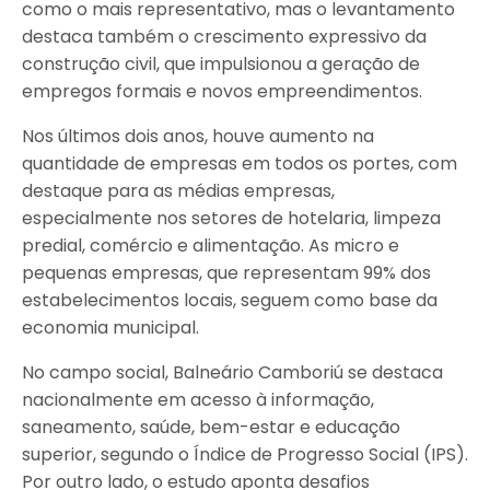
como o mais representativo, mas o levantamento
destaca também o crescimento expressivo da
construção civil, que impulsionou a geração de
empregos formais e novos empreendimentos.
Nos últimos dois anos, houve aumento na
quantidade de empresas em todos os portes, com
destaque para as médias empresas,
especialmente nos setores de hotelaria, limpeza
predial, comércio e alimentação. As micro e
pequenas empresas, que representam 99% dos
estabelecimentos locais, seguem como base da
economia municipal.
No campo social, Balneário Camboriú se destaca
nacionalmente em acesso à informação,
saneamento, saúde, bem-estar e educação
superior, segundo o Índice de Progresso Social (IPS).
Por outro lado, o estudo aponta desafios