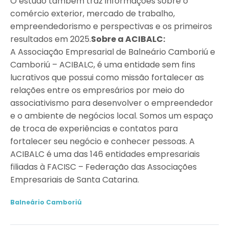
O estudo também traz informações sobre o
comércio exterior, mercado de trabalho,
empreendedorismo e perspectivas e os primeiros
resultados em 2025.
Sobre a ACIBALC:
A Associação Empresarial de Balneário Camboriú e
Camboriú – ACIBALC, é uma entidade sem fins
lucrativos que possui como missão fortalecer as
relações entre os empresários por meio do
associativismo para desenvolver o empreendedor
e o ambiente de negócios local. Somos um espaço
de troca de experiências e contatos para
fortalecer seu negócio e conhecer pessoas. A
ACIBALC é uma das 146 entidades empresariais
filiadas à FACISC – Federação das Associações
Empresariais de Santa Catarina.
Balneário Camboriú