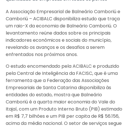
A Associação Empresarial de Balneário Camboriú e
Camboriú – ACIBALC disponibiliza estudo que traça
um raio-X da economia de Balneário Camboriú. O
levantamento reúne dados sobre os principais
indicadores econômicos e sociais do município,
revelando os avanços e os desafios a serem
enfrentados nos próximos anos.
O estudo encomendado pela ACIBALC e produzido
pela Central de Inteligência da FACISC, que é uma
ferramenta que a Federação das Associações
Empresariais de Santa Catarina disponibiliza às
entidades do estado, mostra que Balneário
Camboriú é a quarta maior economia do Vale do
Itajaí, com um Produto Interno Bruto (PIB) estimado
em R$ 7,7 bilhões e um PIB per capita de R$ 56.156,
acima da média nacional. O setor de serviços segue