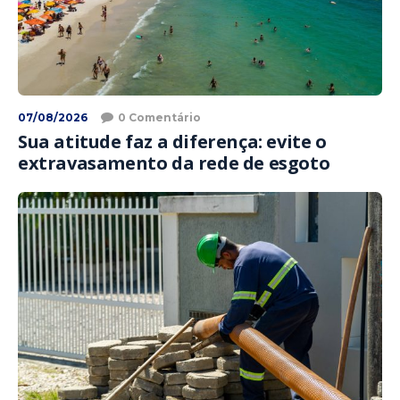
07/08/2026
0 Comentário
Sua atitude faz a diferença: evite o
extravasamento da rede de esgoto