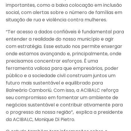
importantes, como a baixa colocação em inclusão
social, com alertas sobre o número de famílias em
situação de rua e violência contra mulheres.
“Ter acesso a dados confiáveis é fundamental para
entender a realidade do nosso município e agir
com estratégia. Esse estudo nos permite enxergar
onde estamos avançando e, principalmente, onde
precisamos concentrar esforços. É uma
ferramenta valiosa para que empresários, poder
público e a sociedade civil construam juntos um
futuro mais sustentável e equilibrado para
Balneário Camboriú. Com isso, a ACIBALC reforça
seu compromisso em fomentar um ambiente de
negócios sustentável e contribuir ativamente para
o progresso da nossa região”, explica a presidente
da ACIBALC, Monique Di Pietro.