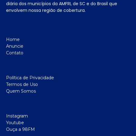
diária dos municípios da AMFRI, de SC e do Brasil que
envolvem nossa região de cobertura.
Home
Anuncie
Contato
Política de Privacidade
Termos de Uso
Quem Somos
Instagram
Youtube
Ouça a 98FM