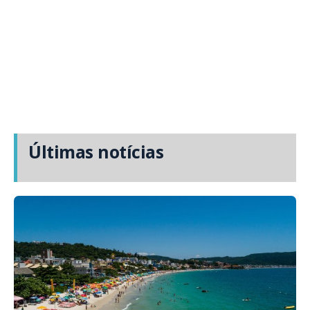
Últimas notícias