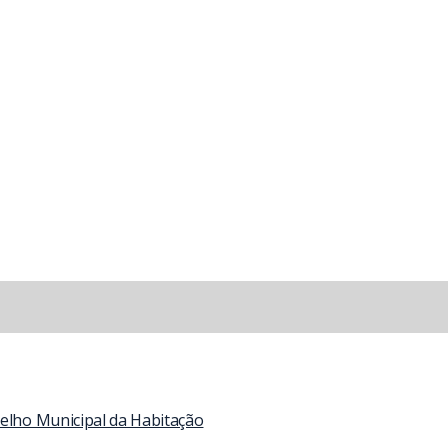
selho Municipal da Habitação