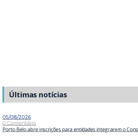
Últimas notícias
05/08/2026
0 Comentário
Porto Belo abre inscrições para entidades integrarem o Con