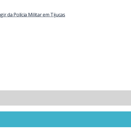
 da Polícia Militar em Tijucas