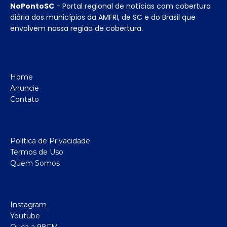
NoPontoSC
- Portal regional de notícias com cobertura
diária dos municípios da AMFRI, de SC e do Brasil que
envolvem nossa região de cobertura.
Home
Anuncie
Contato
Política de Privacidade
Termos de Uso
Quem Somos
Instagram
Youtube