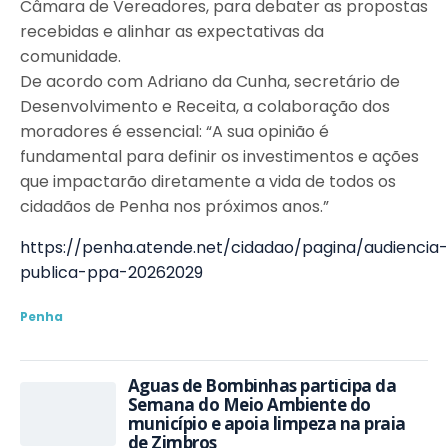
Câmara de Vereadores, para debater as propostas
recebidas e alinhar as expectativas da
comunidade.
De acordo com Adriano da Cunha, secretário de
Desenvolvimento e Receita, a colaboração dos
moradores é essencial: “A sua opinião é
fundamental para definir os investimentos e ações
que impactarão diretamente a vida de todos os
cidadãos de Penha nos próximos anos.”
https://penha.atende.net/cidadao/pagina/audiencia-
publica-ppa-20262029
Penha
Águas de Bombinhas participa da
Semana do Meio Ambiente do
município e apoia limpeza na praia
de Zimbros