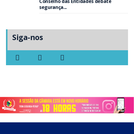
Conselho das Entidades debate
segurança...
Siga-nos