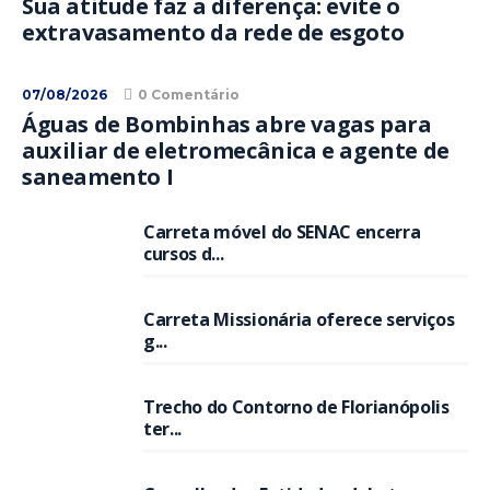
Sua atitude faz a diferença: evite o
extravasamento da rede de esgoto
07/08/2026
0 Comentário
Águas de Bombinhas abre vagas para
auxiliar de eletromecânica e agente de
saneamento I
Carreta móvel do SENAC encerra
cursos d...
Carreta Missionária oferece serviços
g...
Trecho do Contorno de Florianópolis
ter...