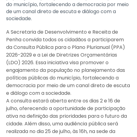
do município, fortalecendo a democracia por meio
de um canal direto de escuta e diálogo com a
sociedade.
A Secretaria de Desenvolvimento e Receita de
Penha convida todos os cidadãos a participarem
da Consulta Pública para o Plano Plurianual (PPA)
2026-2029 e a Lei de Diretrizes Orçamentárias
(LDO) 2026. Essa iniciativa visa promover o
engajamento da população no planejamento das
políticas públicas do município, fortalecendo a
democracia por meio de um canal direto de escuta
e diálogo com a sociedade.
A consulta estará aberta entre os dias 2 e 16 de
julho, oferecendo a oportunidade de participação
ativa na definição das prioridades para o futuro da
cidade. Além disso, uma audiência pública será
realizada no dia 25 de julho, às 16h, na sede da