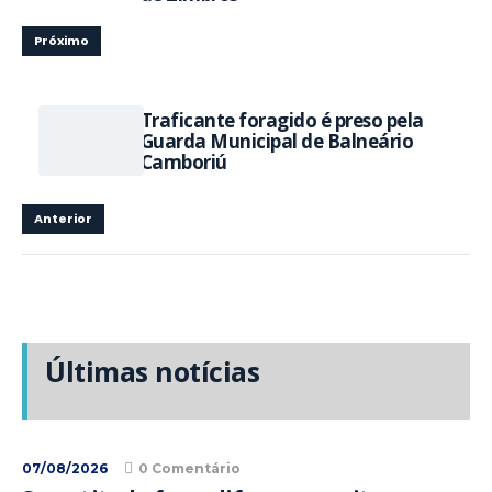
Próximo
Traficante foragido é preso pela
Guarda Municipal de Balneário
Camboriú
Anterior
Últimas notícias
07/08/2026
0 Comentário