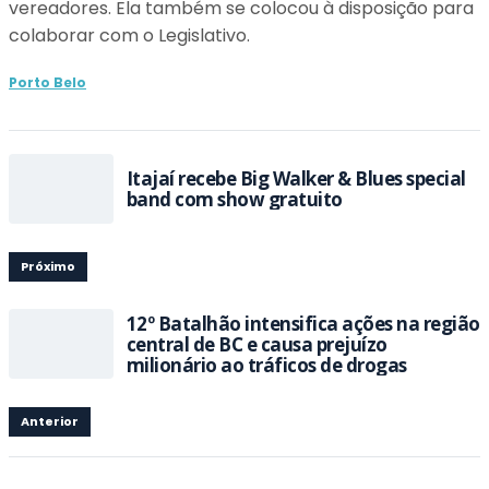
vereadores. Ela também se colocou à disposição para
colaborar com o Legislativo.
Porto Belo
Itajaí recebe Big Walker & Blues special
band com show gratuito
Próximo
12º Batalhão intensifica ações na região
central de BC e causa prejuízo
milionário ao tráficos de drogas
Anterior