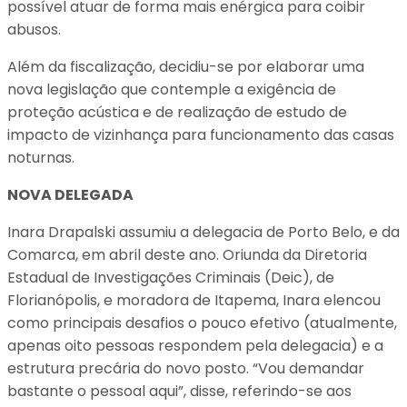
possível atuar de forma mais enérgica para coibir
abusos.
Além da fiscalização, decidiu-se por elaborar uma
nova legislação que contemple a exigência de
proteção acústica e de realização de estudo de
impacto de vizinhança para funcionamento das casas
noturnas.
NOVA DELEGADA
Inara Drapalski assumiu a delegacia de Porto Belo, e da
Comarca, em abril deste ano. Oriunda da Diretoria
Estadual de Investigações Criminais (Deic), de
Florianópolis, e moradora de Itapema, Inara elencou
como principais desafios o pouco efetivo (atualmente,
apenas oito pessoas respondem pela delegacia) e a
estrutura precária do novo posto. “Vou demandar
bastante o pessoal aqui”, disse, referindo-se aos