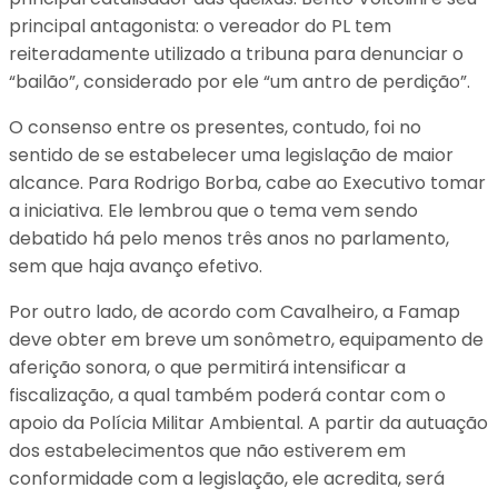
principal antagonista: o vereador do PL tem
reiteradamente utilizado a tribuna para denunciar o
“bailão”, considerado por ele “um antro de perdição”.
O consenso entre os presentes, contudo, foi no
sentido de se estabelecer uma legislação de maior
alcance. Para Rodrigo Borba, cabe ao Executivo tomar
a iniciativa. Ele lembrou que o tema vem sendo
debatido há pelo menos três anos no parlamento,
sem que haja avanço efetivo.
Por outro lado, de acordo com Cavalheiro, a Famap
deve obter em breve um sonômetro, equipamento de
aferição sonora, o que permitirá intensificar a
fiscalização, a qual também poderá contar com o
apoio da Polícia Militar Ambiental. A partir da autuação
dos estabelecimentos que não estiverem em
conformidade com a legislação, ele acredita, será