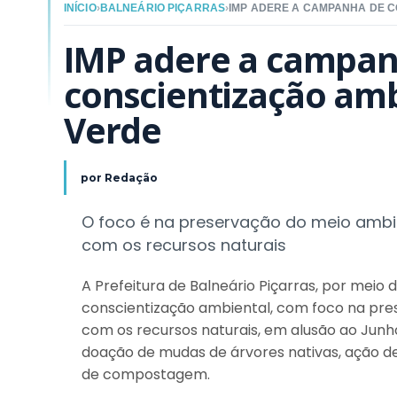
INÍCIO
›
BALNEÁRIO PIÇARRAS
›
IMP adere a campan
conscientização amb
Verde
por
Redação
O foco é na preservação do meio ambi
com os recursos naturais
A Prefeitura de Balneário Piçarras, por meio
conscientização ambiental, com foco na pre
com os recursos naturais, em alusão ao Junh
doação de mudas de árvores nativas, ação de 
de compostagem.