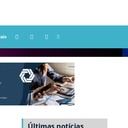
ais
Últimas notícias