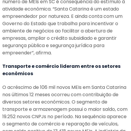
número de MEIs em SC é consequência do estímulo à
atividade econômica. “Santa Catarina é um estado
empreendedor por natureza. E ainda conta com um
Governo do Estado que trabalha para incentivar o
ambiente de negócios ao facilitar a abertura de
empresas, ampliar o crédito subsidiado e garantir
segurança pública e segurança jurídica para
empreender”, afirma.
Transporte e comércio lideram entre os setores
econômicos
O acréscimo de 106 mil novos MEIs em Santa Catarina
nos últimos 12 meses ocorreu com contribuição de
diversos setores econômicos. O segmento de
transporte e armazenagem possui o maior saldo, com
19.252 novos CNPJs no período. Na sequência aparece
o segmento de comércio e reparação de veículos,