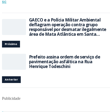
SC
GAECO e a Polícia Militar Ambiental
deflagram operação contra grupo
responsável por desmatar ilegalmente
área de Mata Atlântica em Santa
Catarina
Próximo
Prefeito assina ordem de serviço de
pavimentação asfáltica na Rua
Henrique Todeschini
Anterior
Publicidade