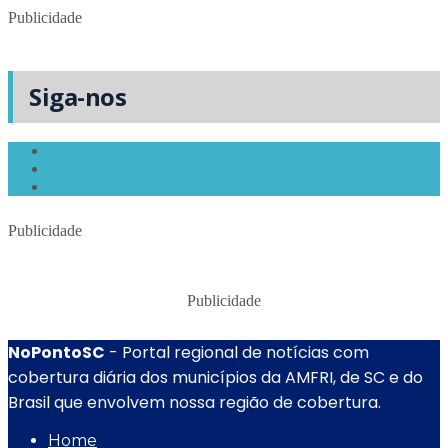
Publicidade
Siga-nos
Publicidade
Publicidade
NoPontoSC
- Portal regional de notícias com
cobertura diária dos municípios da AMFRI, de SC e do
Brasil que envolvem nossa região de cobertura.
Home