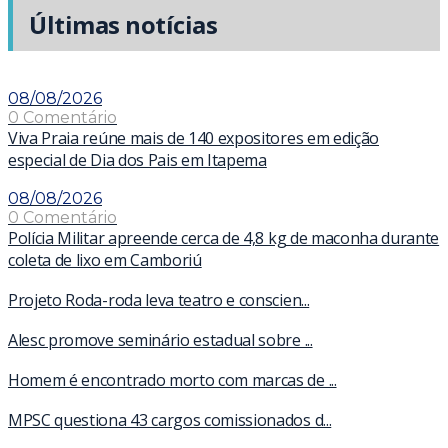
Últimas notícias
08/08/2026
0 Comentário
Viva Praia reúne mais de 140 expositores em edição
especial de Dia dos Pais em Itapema
08/08/2026
0 Comentário
Polícia Militar apreende cerca de 4,8 kg de maconha durante
coleta de lixo em Camboriú
Projeto Roda-roda leva teatro e conscien...
Alesc promove seminário estadual sobre ...
Homem é encontrado morto com marcas de ...
MPSC questiona 43 cargos comissionados d...