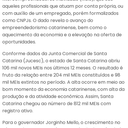
aqueles profissionais que atuam por conta própria, ou
com auxílio de um empregado, porém formalizados
como CNPJs. O dado revela o avanço do
empreendedorismo catarinense, bem como o
aquecimento da economia e a elevação na oferta de
oportunidades.
Conforme dados da Junta Comercial de Santa
Catarina (Jucesc), o estado de Santa Catarina abriu
106 mil novos MEIs nos últimos 12 meses. O resultado é
fruto da relação entre 204 mil MEIs constituídos e 98
mil MEIs extintos no período. A alta ocorre em meio ao
bom momento da economia catarinense, com alta da
produção e da atividade econômica. Assim, Santa
Catarina chegou ao número de 812 mil MEIs com
registro ativo.
Para o governador Jorginho Mello, o crescimento no