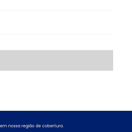
lvem nossa região de cobertura.