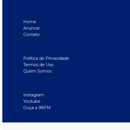
Home
Anuncie
Contato
Política de Privacidade
Termos de Uso
Quem Somos
Instagram
Youtube
Ouça a 98FM