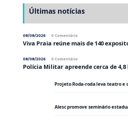
Últimas notícias
08/08/2026
0 Comentário
Viva Praia reúne mais de 140 exposit
08/08/2026
0 Comentário
Polícia Militar apreende cerca de 4
Projeto Roda-roda leva teatro e c
Alesc promove seminário estadual