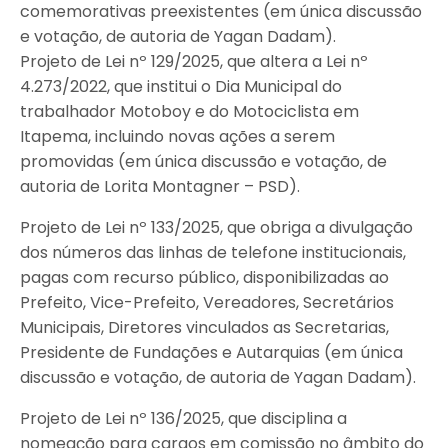
comemorativas preexistentes (em única discussão
e votação, de autoria de Yagan Dadam).
Projeto de Lei nº 129/2025, que altera a Lei nº
4.273/2022, que institui o Dia Municipal do
trabalhador Motoboy e do Motociclista em
Itapema, incluindo novas ações a serem
promovidas (em única discussão e votação, de
autoria de Lorita Montagner – PSD).
Projeto de Lei nº 133/2025, que obriga a divulgação
dos números das linhas de telefone institucionais,
pagas com recurso público, disponibilizadas ao
Prefeito, Vice-Prefeito, Vereadores, Secretários
Municipais, Diretores vinculados as Secretarias,
Presidente de Fundações e Autarquias (em única
discussão e votação, de autoria de Yagan Dadam).
Projeto de Lei nº 136/2025, que disciplina a
nomeação para cargos em comissão no âmbito do