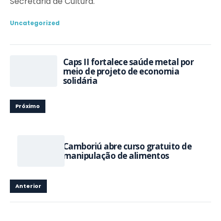
Secretaria de Cultura.
Uncategorized
Caps II fortalece saúde metal por
meio de projeto de economia
solidária
Próximo
Camboriú abre curso gratuito de
manipulação de alimentos
Anterior