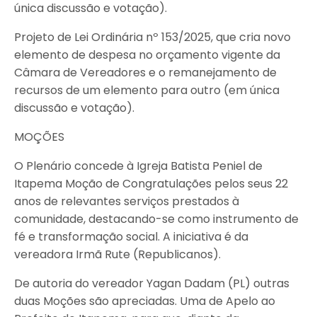
única discussão e votação).
Projeto de Lei Ordinária nº 153/2025, que cria novo
elemento de despesa no orçamento vigente da
Câmara de Vereadores e o remanejamento de
recursos de um elemento para outro (em única
discussão e votação).
MOÇÕES
O Plenário concede à Igreja Batista Peniel de
Itapema Moção de Congratulações pelos seus 22
anos de relevantes serviços prestados à
comunidade, destacando-se como instrumento de
fé e transformação social. A iniciativa é da
vereadora Irmã Rute (Republicanos).
De autoria do vereador Yagan Dadam (PL) outras
duas Moções são apreciadas. Uma de Apelo ao