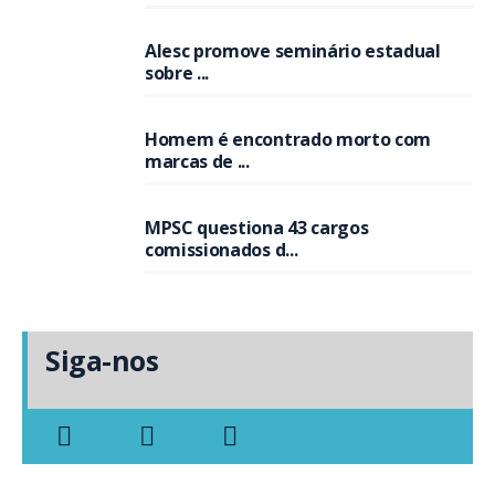
Alesc promove seminário estadual
sobre ...
Homem é encontrado morto com
marcas de ...
MPSC questiona 43 cargos
comissionados d...
Siga-nos