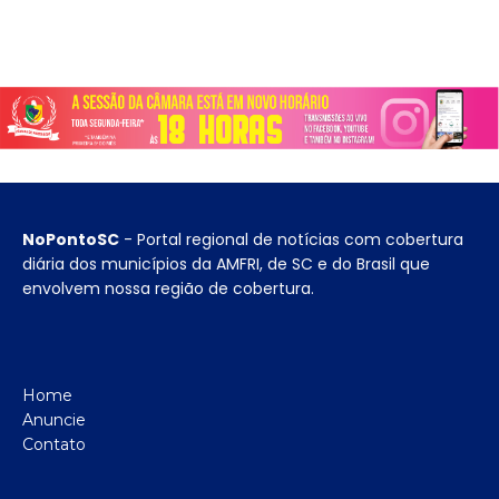
NoPontoSC
- Portal regional de notícias com cobertura
diária dos municípios da AMFRI, de SC e do Brasil que
envolvem nossa região de cobertura.
Home
Anuncie
Contato