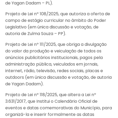
de Yagan Dadam – PL).
Projeto de Lei nº 108/2025, que autoriza a oferta de
campo de estágio curricular no âmbito do Poder
Legislativo (em única discussão e votação, de
autoria de Zulma Souza – PP).
Projeto de Lei nº 111/2025, que obriga a divulgação
do valor da produção e veiculação de todos os
anúncios publicitários institucionais, pagos pela
administração pública, veiculados em jornais,
internet, rádio, televisão, redes sociais, placas e
outdoors (em única discussão e votação, de autoria
de Yagan Dadam).
Projeto de Lei nº 118/2025, que altera a Lei nº
3.631/2017, que Institui o Calendário Oficial de
eventos e datas comemorativas do Município, para
organizá-la e inserir formalmente as datas