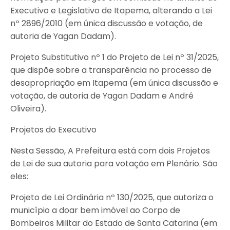
Executivo e Legislativo de Itapema, alterando a Lei
nº 2896/2010 (em única discussão e votação, de
autoria de Yagan Dadam).
Projeto Substitutivo nº 1 do Projeto de Lei nº 31/2025,
que dispõe sobre a transparência no processo de
desapropriação em Itapema (em única discussão e
votação, de autoria de Yagan Dadam e André
Oliveira).
Projetos do Executivo
Nesta Sessão, A Prefeitura está com dois Projetos
de Lei de sua autoria para votação em Plenário. São
eles:
Projeto de Lei Ordinária nº 130/2025, que autoriza o
município a doar bem imóvel ao Corpo de
Bombeiros Militar do Estado de Santa Catarina (em