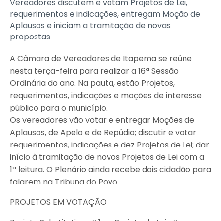
Vereadores discutem e votam Projetos de Lei,
requerimentos e indicações, entregam Moção de
Aplausos e iniciam a tramitação de novas
propostas
A Câmara de Vereadores de Itapema se reúne
nesta terça-feira para realizar a 16ª Sessão
Ordinária do ano. Na pauta, estão Projetos,
requerimentos, indicações e moções de interesse
público para o município.
Os vereadores vão votar e entregar Moções de
Aplausos, de Apelo e de Repúdio; discutir e votar
requerimentos, indicações e dez Projetos de Lei; dar
início à tramitação de novos Projetos de Lei com a
1ª leitura. O Plenário ainda recebe dois cidadão para
falarem na Tribuna do Povo.
PROJETOS EM VOTAÇÃO