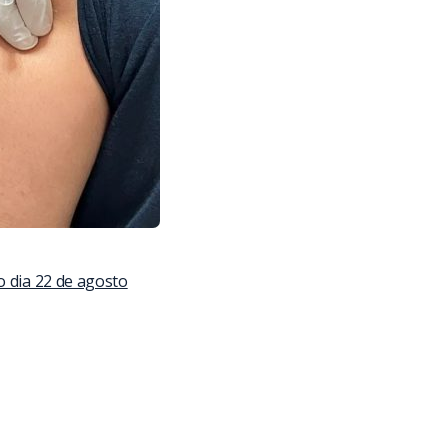
o dia 22 de agosto