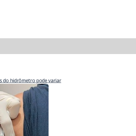
as do hidrômetro pode variar