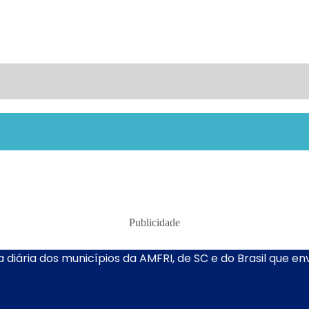
Publicidade
 diária dos municípios da AMFRI, de SC e do Brasil que e