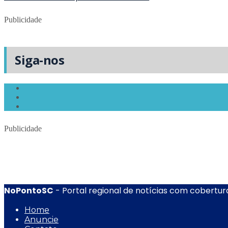
Publicidade
Siga-nos
Publicidade
NoPontoSC
- Portal regional de notícias com cobertura
Home
Anuncie