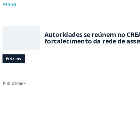
Penha
Autoridades se reúnem no CRE
fortalecimento da rede de assis
Próximo
Publicidade