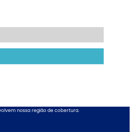
nvolvem nossa região de cobertura.