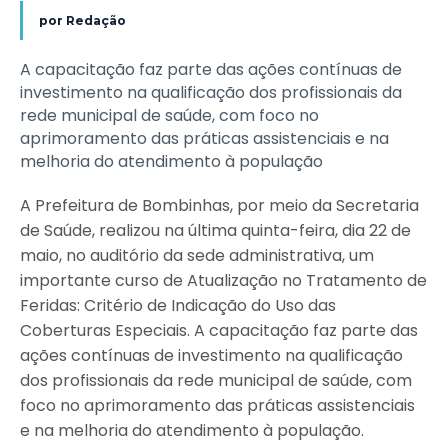
por
Redação
A capacitação faz parte das ações contínuas de
investimento na qualificação dos profissionais da
rede municipal de saúde, com foco no
aprimoramento das práticas assistenciais e na
melhoria do atendimento à população
A Prefeitura de Bombinhas, por meio da Secretaria
de Saúde, realizou na última quinta-feira, dia 22 de
maio, no auditório da sede administrativa, um
importante curso de Atualização no Tratamento de
Feridas: Critério de Indicação do Uso das
Coberturas Especiais. A capacitação faz parte das
ações contínuas de investimento na qualificação
dos profissionais da rede municipal de saúde, com
foco no aprimoramento das práticas assistenciais
e na melhoria do atendimento à população.