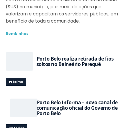
(SUS) no município, por meio de ações que
valorizam e capacitam os servidores públicos, em
benefício de toda a comunidade.
Bombinhas
Porto Belo realiza retirada de fios
soltos no Balneário Perequê
Próximo
Porto Belo Informa – novo canal de
comunicação oficial do Governo de
Porto Belo