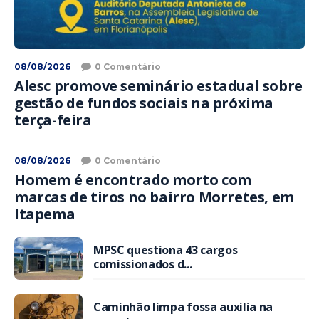
08/08/2026
0 Comentário
Alesc promove seminário estadual sobre
gestão de fundos sociais na próxima
terça-feira
08/08/2026
0 Comentário
Homem é encontrado morto com
marcas de tiros no bairro Morretes, em
Itapema
MPSC questiona 43 cargos
comissionados d...
Caminhão limpa fossa auxilia na