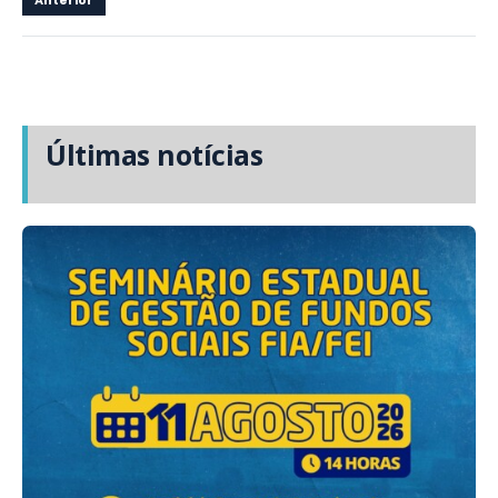
Anterior
Últimas notícias