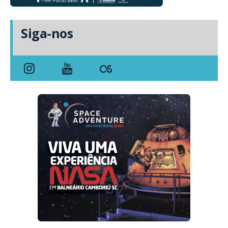
Siga-nos