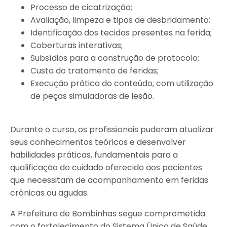
Processo de cicatrização;
Avaliação, limpeza e tipos de desbridamento;
Identificação dos tecidos presentes na ferida;
Coberturas interativas;
Subsídios para a construção de protocolo;
Custo do tratamento de feridas;
Execução prática do conteúdo, com utilização
de peças simuladoras de lesão.
Durante o curso, os profissionais puderam atualizar
seus conhecimentos teóricos e desenvolver
habilidades práticas, fundamentais para a
qualificação do cuidado oferecido aos pacientes
que necessitam de acompanhamento em feridas
crônicas ou agudas.
A Prefeitura de Bombinhas segue comprometida
com o fortalecimento do Sistema Único de Saúde