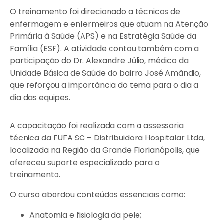
O treinamento foi direcionado a técnicos de
enfermagem e enfermeiros que atuam na Atenção
Primária à Saúde (APS) e na Estratégia Saúde da
Família (ESF). A atividade contou também com a
participação do Dr. Alexandre Júlio, médico da
Unidade Básica de Saúde do bairro José Amândio,
que reforçou a importância do tema para o dia a
dia das equipes.
A capacitação foi realizada com a assessoria
técnica da FUFA SC – Distribuidora Hospitalar Ltda,
localizada na Região da Grande Florianópolis, que
ofereceu suporte especializado para o
treinamento.
O curso abordou conteúdos essenciais como:
Anatomia e fisiologia da pele;