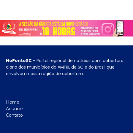
NoPontoSC
- Portal regional de notícias com cobertura
diária dos municípios da AMFRI, de SC e do Brasil que
envolvem nossa região de cobertura.
Home
Anuncie
Contato